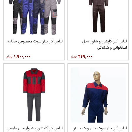
لباس کار کاپشن و شلوار مدل
لباس کار بیلر سوت مخصوص حفاری
استخوانی و شکلاتی
۱,۹۰۰,۰۰۰
۴۴۹,۰۰۰
لباس کار بیلر سوت مدل ورک مستر
لباس کار کاپشن و شلوار مدل طوسی