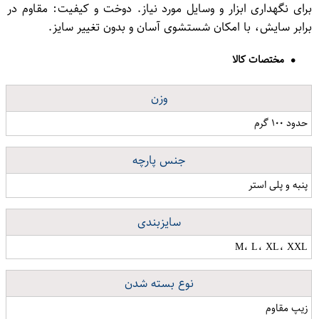
برای نگهداری ابزار و وسایل مورد نیاز. دوخت و کیفیت: مقاوم در
برابر سایش، با امکان شستشوی آسان و بدون تغییر سایز.
مختصات کالا
وزن
حدود ۱۰۰ گرم
جنس پارچه
پنبه و پلی استر
سایزبندی
M، L، XL، XXL
نوع بسته شدن
زیپ مقاوم