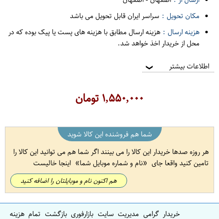
مکان تحویل :
سراسر ایران قابل تحویل می باشد
هزینه ارسال :
هزینه ارسال مطابق با هزینه های پست یا پیک بوده که در
محل از خریدار اخذ خواهد شد.
اطلاعات بیشتر
❯
۱,۵۵۰,۰۰۰
تومان
شما هم فروشنده این کالا شوید
هر روزه صدها خریدار این کالا را می بینند اگر شما هم می توانید این کالا را
تامین کنید واقعا جای
نام و شماره موبایل شما
اینجا خالیست
هم اکنون نام و موبایلتان را اضافه کنید
خریدار گرامی مدیریت سایت بازارفوری بازگشت تمام هزینه