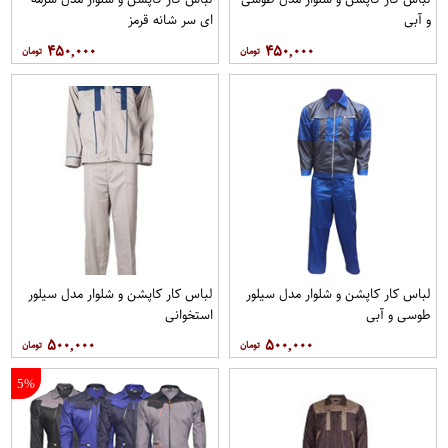
و آبی
ای سر شانه قرمز
۴۵۰,۰۰۰
۴۵۰,۰۰۰
لباس کار کاپشن و شلوار مدل سیلور
لباس کار کاپشن و شلوار مدل سیلور
طوسی و آبی
استخوانی
۵۰۰,۰۰۰
۵۰۰,۰۰۰
5%