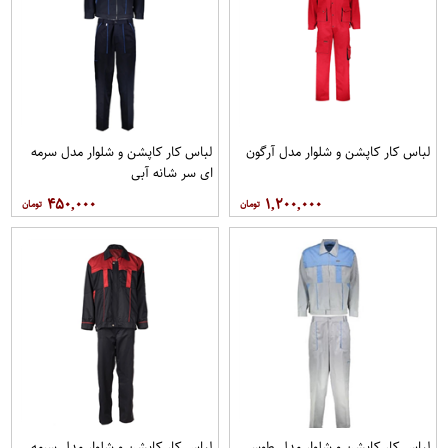
لباس کار کاپشن و شلوار مدل آرگون
لباس کار کاپشن و شلوار مدل سرمه
ای سر شانه آبی
۴۵۰,۰۰۰
۱,۲۰۰,۰۰۰
لباس کار کاپشن و شلوار مدل طوسی
لباس کار کاپشن و شلوار مدل سرمه