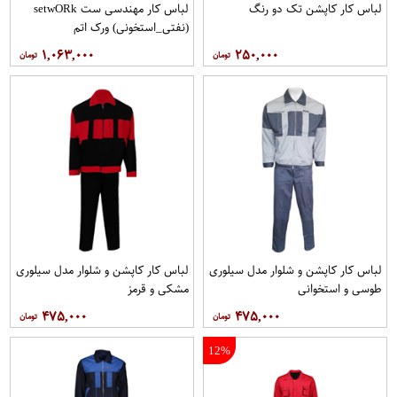
لباس کار کاپشن تک دو رنگ
لباس کار مهندسی ست setwO​Rk
(نفتی_استخونی) ورک اتم
۱,۰۶۳,۰۰۰
۲۵۰,۰۰۰
لباس کار کاپشن و شلوار مدل سيلوری
لباس کار کاپشن و شلوار مدل سیلوری
طوسی و استخوانی
مشکی و قرمز
۴۷۵,۰۰۰
۴۷۵,۰۰۰
12%