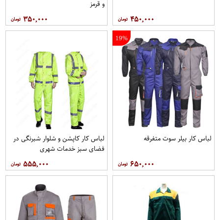
و قرمز
۳۵۰,۰۰۰
۴۵۰,۰۰۰
19%
لباس کار بیلر سوت متفرقه
لباس کار کاپشن و شلوار شبرنگی در
فضای سبز خدمات شهری
۵۵۵,۰۰۰
۶۵۰,۰۰۰