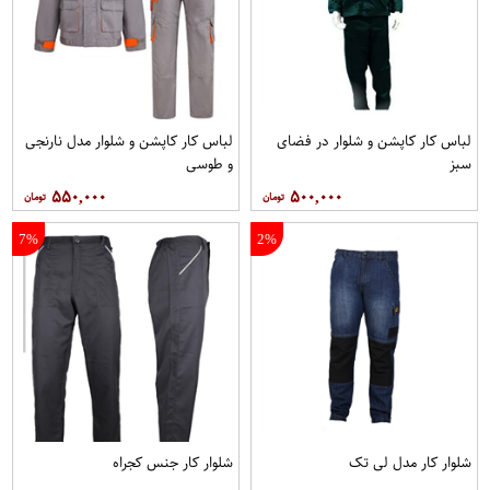
لباس کار کاپشن و شلوار در فضای
لباس کار کاپشن و شلوار مدل نارنجی
سبز
و طوسی
۵۵۰,۰۰۰
۵۰۰,۰۰۰
7%
2%
شلوار کار مدل لی تک
شلوار کار جنس کجراه