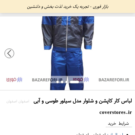
بازار فوری - تجربه یک خرید لذت بخش و دلنشین
لباس کار کاپشن و شلوار مدل سیلور طوسی و آبی
اصفهان اصفهان
coverstores.ir
شرایط خرید
ارسال از :
اصفهان
-
اصفهان