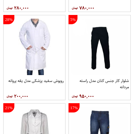
۲۸۰,۰۰۰
۷۸۰,۰۰۰
28%
5%
شلوار کار جنس کتان مدل راسته
روپوش سفید پزشکی مدل یقه پروانه
مردانه
۲۰۰,۰۰۰
۹۵۰,۰۰۰
21%
17%