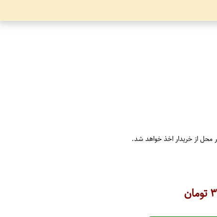
ر محل از خریدار اخذ خواهد شد.
۳
تومان