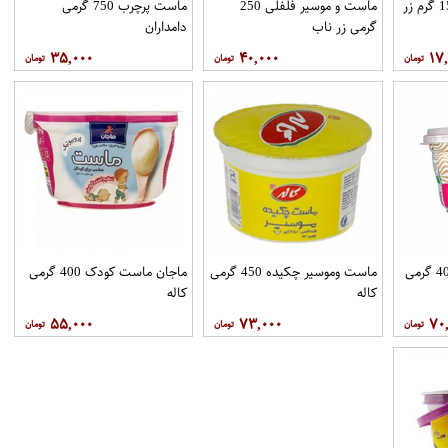
ماست موسیر چکیده150 گرم زر
ماست و موسیر فلفلی 250
ماست پرچرب 750 گرمی
گرمی زر ناب
دامداران
۳۵,۰۰۰
۴۰,۰۰۰
۱۷
پرو ماست موسیر دار 400 گرمی
ماست وموسیر چکیده 450 گرمی
ماجان ماست کودک 400 گرمی
کاله
کاله
۵۵,۰۰۰
۷۳,۰۰۰
۷۰