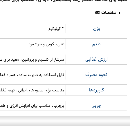
مختصات کالا
وزن
۲ کیلوگرم
طعم
غنی، کرمی و خوشمزه
ارزش غذایی
سرشار از کلسیم و پروتئین، مفید برای 
نحوه مصرف
قابل استفاده به صورت ساده، همراه غذا،
کاربردها
مناسب برای سفره های ایرانی، تهیه غذا
چربی
پرچرب، مناسب برای افزایش انرژی و طعم