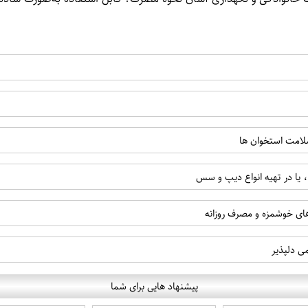
سلامت استخوان ها
 یا در تهیه انواع دیپ و سس
های خوشمزه و مصرف روزانه
ی دلپذیر
پیشنهاد هایی برای شما