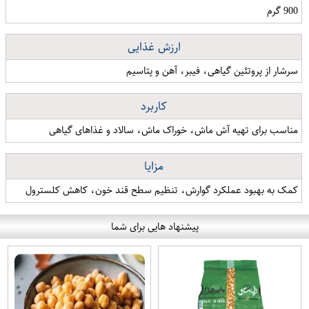
900 گرم
ارزش غذایی
سرشار از پروتئین گیاهی، فیبر، آهن و پتاسیم
کاربرد
مناسب برای تهیه آش ماش، خوراک ماش، سالاد و غذاهای گیاهی
مزایا
کمک به بهبود عملکرد گوارش، تنظیم سطح قند خون، کاهش کلسترول
پیشنهاد هایی برای شما