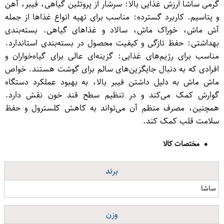
گرمی ساشا ارزش غذایی بالا: سرشار از پروتئین گیاهی، فیبر، آهن
و پتاسیم. کاربرد گسترده: مناسب برای تهیه انواع غذاها از جمله
آش ماش، خوراک ماش، سالاد و غذاهای گیاهی. بسته‌بندی
بهداشتی: حفظ تازگی و کیفیت محصول در بسته‌بندی استاندارد.
مناسب برای رژیم‌های غذایی: گزینه‌ای عالی برای گیاه‌خواران و
افرادی که به دنبال جایگزین‌های سالم برای گوشت هستند. خواص
ماش ماش به دلیل داشتن فیبر بالا، به بهبود عملکرد دستگاه
گوارش کمک می‌کند و در تنظیم سطح قند خون نقش دارد.
همچنین، مصرف منظم آن می‌تواند به کاهش کلسترول و حفظ
سلامت قلب کمک کند.
مختصات کالا
برند
ساشا
وزن