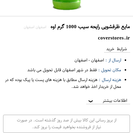
مایع ظرفشویی رایحه سیب 1000 گرم اوه
اصفهان اصفهان
coverstores.ir
شرایط خرید
ارسال از :
اصفهان
-
اصفهان
مکان تحویل :
فقط در شهر اصفهان قابل تحویل می باشد
هزینه ارسال :
هزینه ارسال مطابق با هزینه های پست یا پیک بوده که در
محل از خریدار اخذ خواهد شد.
اطلاعات بیشتر
❯
از بروز رسانی این کالا بیش از صد روز گذشته است. در صورت
نیاز از فروشنده بخواهید قیمت را بروز کند.