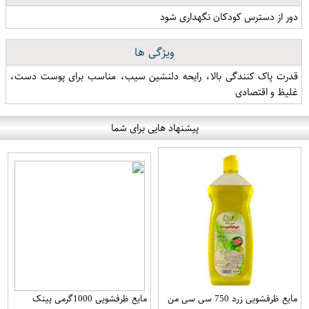
دور از دسترس کودکان نگهداری شود
ویژگی ها
قدرت پاک کنندگی بالا، رایحه دلنشین سیب، مناسب برای پوست دست،
غلیظ و اقتصادی
پیشنهاد هایی برای شما
مایع ظرفشویی زرد 750 سی سی من
مایع ظرفشویی 1000گرمی پینک