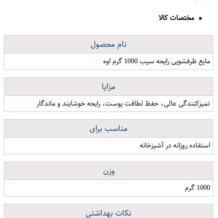
مختصات کالا
نام محصول
مایع ظرفشویی رایحه سیب 1000 گرم اوه
مزایا
تمیزکنندگی عالی، حفظ لطافت پوست، رایحه خوشایند و ماندگار
مناسب برای
استفاده روزانه در آشپزخانه
وزن
1000 گرم
نکات بهداشتی