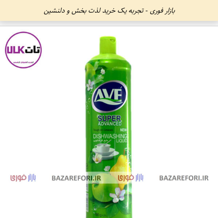
بازار فوری - تجربه یک خرید لذت بخش و دلنشین