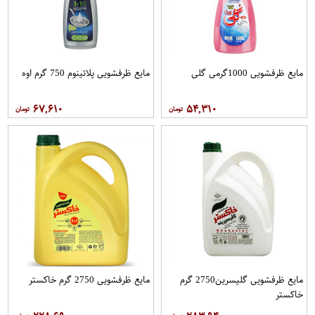
مایع ظرفشویی 1000گرمی گلی
مایع ظرفشویی پلاتینوم 750 گرم اوه
۶۷,۶۱۰
۵۴,۳۱۰
مایع ظرفشویی گلیسرین2750 گرم
مایع ظرفشویی 2750 گرم خاکستر
خاکستر