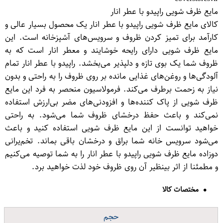
مایع ظرف شویی راپیدو با عطر انار
کالای مایع ظرف شویی راپیدو با عطر انار یک محصول بسیار عالی و
کارآمد برای تمیز کردن ظروف و سرویس‌های آشپزخانه است. این
مایع ظرف شویی دارای رایحه خوشایند و معطر انار است که به
ظروف شما یک بوی تازه و دلپذیر می‌بخشد. راپیدو با عطر انار تمام
آلودگی‌ها و روغن‌های غذایی مانده بر روی ظروف را به راحتی و بدون
نیاز به زحمت برطرف می‌کند. فرمولاسیون منحصر به فرد این مایع
ظرف شویی از پاک کننده‌ها و افزودنی‌های مضر بی‌ارزش استفاده
نمی‌کند و باعث حفظ درخشای ظروف شما می‌شود. به راحتی
خواهید توانست از این مایع ظرف شویی استفاده کنید و باعث
می‌شود سرویس خانه شما براق و درخشان باقی بماند. تخم‌یرانی
دوزاده مایع ظرف شویی راپیدو با عطر انار را به شما توصیه می‌کنیم
و مطمئنا از اثر بینظیر آن روی ظروف خود لذت خواهید برد.
مختصات کالا
حجم