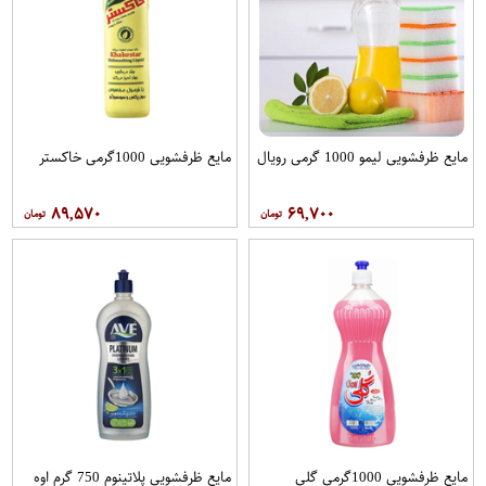
مایع ظرفشویی لیمو 1000 گرمی رویال
مایع ظرفشویی 1000گرمی خاکستر
۸۹,۵۷۰
۶۹,۷۰۰
مایع ظرفشویی 1000گرمی گلی
مایع ظرفشویی پلاتینوم 750 گرم اوه