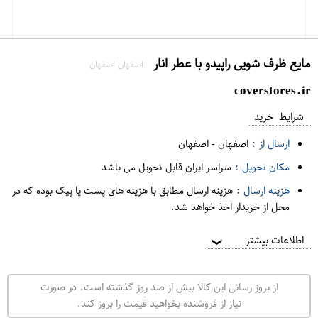
مایع ظرف شویی راپیدو با عطر انار
اصفهان اصفهان
coverstores.ir
شرایط خرید
ارسال از :
اصفهان
-
اصفهان
مکان تحویل :
سراسر ایران قابل تحویل می باشد
هزینه ارسال :
هزینه ارسال مطابق با هزینه های پست یا پیک بوده که در
محل از خریدار اخذ خواهد شد.
اطلاعات بیشتر
❯
از بروز رسانی این کالا بیش از صد روز گذشته است. در صورت
نیاز از فروشنده بخواهید قیمت را بروز کند.