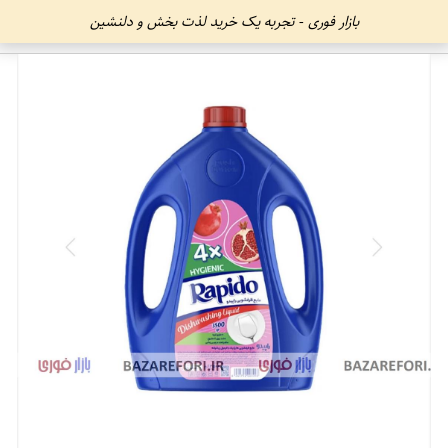
بازار فوری - تجربه یک خرید لذت بخش و دلنشین