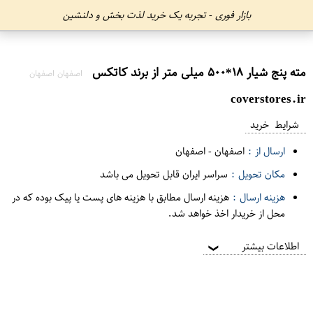
بازار فوری - تجربه یک خرید لذت بخش و دلنشین
مته پنج شیار ۱۸*۵۰۰ میلی متر از برند کاتکس
اصفهان اصفهان
coverstores.ir
شرایط خرید
ارسال از :
اصفهان
-
اصفهان
مکان تحویل :
سراسر ایران قابل تحویل می باشد
هزینه ارسال :
هزینه ارسال مطابق با هزینه های پست یا پیک بوده که در
محل از خریدار اخذ خواهد شد.
اطلاعات بیشتر
❯