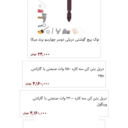
نوک پیچ گوشتی دریلی دوسر چهارسو برند میکا
۲۴,۰۰۰
دریل بتن کن سه کاره ۸۵۰ وات صنعتی با گارانتی
رووه
۴,۱۶۰,۰۰۰
دریل بتن کن سه کاره ۲۲۰۰ وات صنعتی با گارانتی
وینگول
۴,۱۶۰,۰۰۰