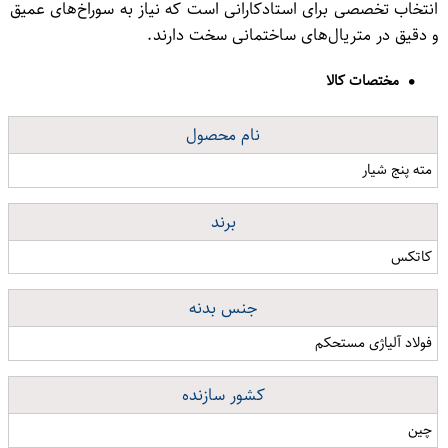
انتخاب تخصصی برای استادکارانی است که نیاز به سوراخ‌های عمیق
و دقیق در متریال‌های ساختمانی سخت دارند.
مختصات کالا
نام محصول
مته پنج شیار
برند
کاتکس
جنس بدنه
فولاد آلیاژی مستحکم
کشور سازنده
چین