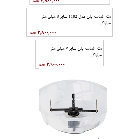
۴,۸۶۰,۰۰۰
مته الماسه بتن مدل 1182 سایز 8 میلی متر
میلواکی
۲,۸۰۰,۰۰۰
مته الماسه بتن سایز ۷ میلی متر
میلواکی
۲,۹۰۰,۰۰۰