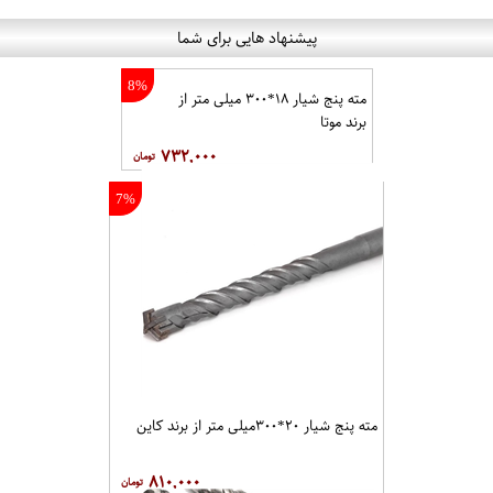
پیشنهاد هایی برای شما
8%
مته پنج شیار ۱۸*۳۰۰ میلی متر از
برند موتا
۷۳۲,۰۰۰
7%
مته پنج شیار ۲۰*۳۰۰میلی متر از برند کاین
۸۱۰,۰۰۰