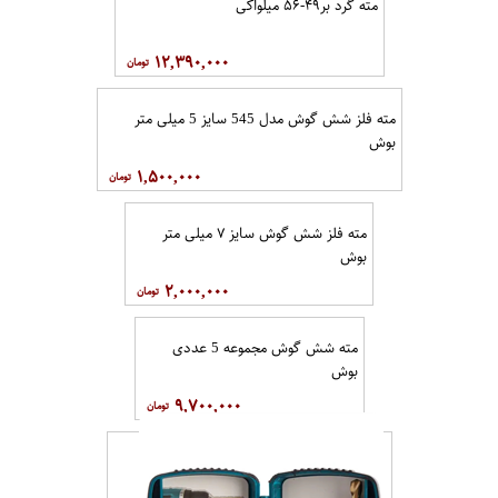
مته گرد بر۴۹-۵۶ میلواکی
۱۲,۳۹۰,۰۰۰
مته فلز شش گوش مدل 545 سایز 5 میلی متر
بوش
۱,۵۰۰,۰۰۰
مته فلز شش گوش سایز ۷ میلی متر
بوش
۲,۰۰۰,۰۰۰
مته شش گوش مجموعه 5 عددی
بوش
۹,۷۰۰,۰۰۰