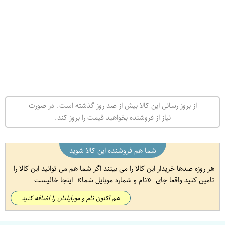
از بروز رسانی این کالا بیش از صد روز گذشته است. در صورت
نیاز از فروشنده بخواهید قیمت را بروز کند.
شما هم فروشنده این کالا شوید
هر روزه صدها خریدار این کالا را می بینند اگر شما هم می توانید این کالا را
تامین کنید واقعا جای
نام و شماره موبایل شما
اینجا خالیست
هم اکنون نام و موبایلتان را اضافه کنید