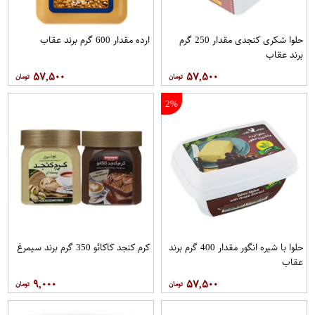
حلوا شکری کنجدی مقدار 250 گرم
ارده مقدار 600 گرم برند عقاب
برند عقاب
۵۷,۵۰۰
۵۷,۵۰۰
2%
حلوا با شیره انگور مقدار 400 گرم برند
کرم کنجد کاکائو 350 گرم برند سيمرغ
عقاب
۹,۰۰۰
۵۷,۵۰۰