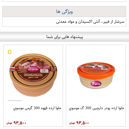
ویژگی ها
سرشار از فیبر، آنتی اکسیدان و مواد معدنی
پیشنهاد هایی برای شما
حلوا ارده پودر دارچین 300 گ موسوي
حلوا ارده قهوه 300 گرمی موسوي
۹۳,۵۰۰
۹۳,۵۰۰