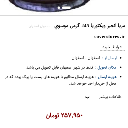
مربا انجیر ویکتوریا 245 گرمی موسوي
اصفهان اصفهان
coverstores.ir
شرایط خرید
ارسال از :
اصفهان
-
اصفهان
مکان تحویل :
فقط در شهر اصفهان قابل تحویل می باشد
هزینه ارسال :
هزینه ارسال مطابق با هزینه های پست یا پیک بوده که در
محل از خریدار اخذ خواهد شد.
اطلاعات بیشتر
❯
۲۵۷,۹۵۰
تومان