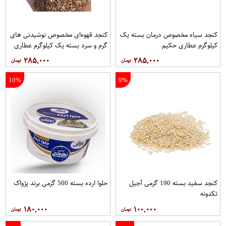
کنجد سیاه مخصوص درمان بسته یک
کنجد قهوه‌ای مخصوص نوشیدنی های
کیلوگرم عطاری حکیم
گرم و سرد بسته یک کیلوگرم عطاری
حکیم
۲۸۵,۰۰۰
۲۸۵,۰۰۰
10%
9%
کنجد سفید بسته 190 گرمی آجیل
حلوا ارده بسته 500 گرمی برند پژواک
تکدونه
۱۸۰,۰۰۰
۱۰۰,۰۰۰