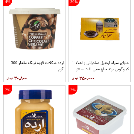
4%
30%
حلوای سیاه اردبیل صادراتی و اعلاء 1
ارده شکلات قهوه ترنگ مقدار 300
کیلوگرمی برند حاج ممی لذت سنتر
گرم
اصفهان
۳۰,۸۰۰
۳۵۰,۰۰۰
2%
2%