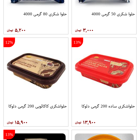
حلوا شکری 50 گرمی 4000
حلوا شکری 80 گرمی 4000
۵,۲۰۰
۳,۰۰۰
12%
13%
حلواشکری ساده 200 گرمی دلوکا
حلواشکری کاکائویی 200 گرمی دلوکا
۱۵,۹۰۰
۱۳,۹۰۰
13%