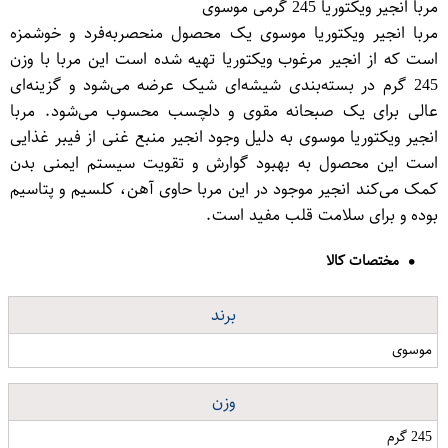
مربا انجیر ویکتوریا 245 گرمی موسوی
مربا انجیر ویکتوریا موسوی یک محصول منحصربه‌فرد و خوشمزه
است که از انجیر مرغوب ویکتوریا تهیه شده است این مربا با وزن
245 گرم در بسته‌بندی شیشه‌ای شیک عرضه می‌شود و گزینه‌ای
عالی برای یک صبحانه مقوی و دلچسب محسوب می‌شود. مربا
انجیر ویکتوریا موسوی به دلیل وجود انجیر منبع غنی از فیبر غذایی
است این محصول به بهبود گوارش و تقویت سیستم ایمنی بدن
کمک می‌کند انجیر موجود در این مربا حاوی آهن، کلسیم و پتاسیم
بوده و برای سلامت قلب مفید است.
مختصات کالا
برند
موسوی
وزن
245 گرم