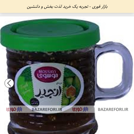
بازار فوری - تجربه یک خرید لذت بخش و دلنشین