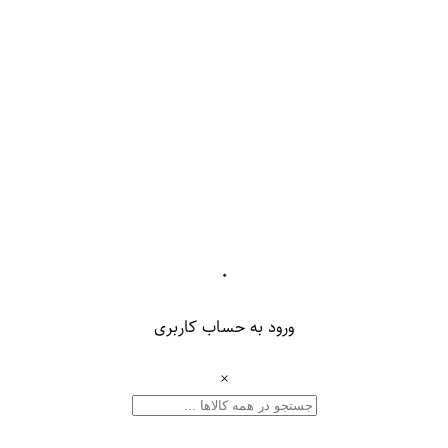
۰
ورود به حساب کاربری
×