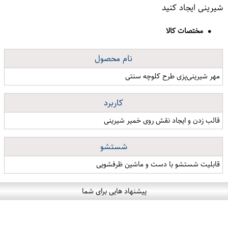
شیرینی ایجاد کنید
مختصات کالا
نام محصول
مهر شیرینی‌پزی طرح کلوچه سنتی
کاربرد
قالب زدن و ایجاد نقش روی خمیر شیرینی
شستشو
قابلیت شستشو با دست و ماشین ظرفشویی
پیشنهاد هایی برای شما