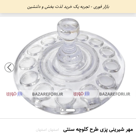
بازار فوری - تجربه یک خرید لذت بخش و دلنشین
مهر شیرینی پزی طرح کلوچه سنتی
اصفهان اصفهان