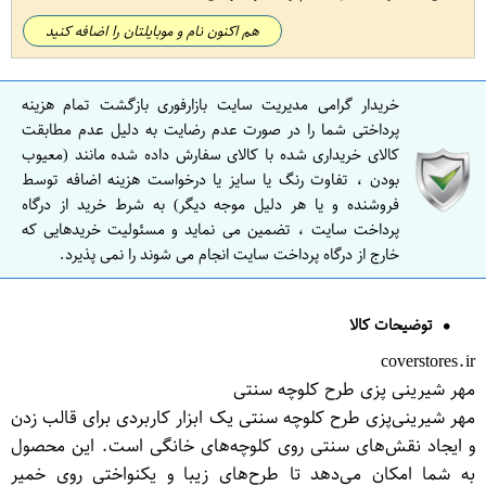
هم اکنون نام و موبایلتان را اضافه کنید
خریدار گرامی مدیریت سایت بازارفوری بازگشت تمام هزینه
پرداختی شما را در صورت عدم رضایت به دلیل عدم مطابقت
کالای خریداری شده با کالای سفارش داده شده مانند (معیوب
بودن ، تفاوت رنگ یا سایز یا درخواست هزینه اضافه توسط
فروشنده و یا هر دلیل موجه دیگر) به شرط خرید از درگاه
پرداخت سایت ، تضمین می نماید و مسئولیت خریدهایی که
خارج از درگاه پرداخت سایت انجام می شوند را نمی پذیرد.
توضیحات کالا
coverstores.ir
مهر شیرینی پزی طرح کلوچه سنتی
مهر شیرینی‌پزی طرح کلوچه سنتی یک ابزار کاربردی برای قالب زدن
و ایجاد نقش‌های سنتی روی کلوچه‌های خانگی است. این محصول
به شما امکان می‌دهد تا طرح‌های زیبا و یکنواختی روی خمیر