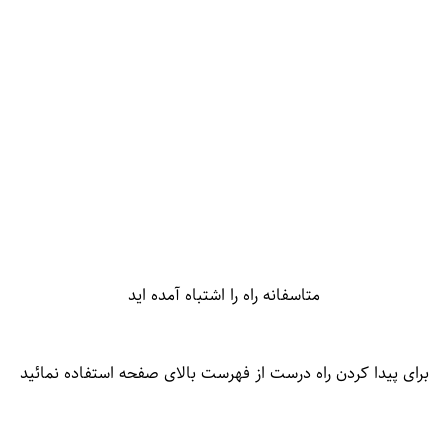
متاسفانه راه را اشتباه آمده اید
برای پیدا کردن راه درست از فهرست بالای صفحه استفاده نمائید