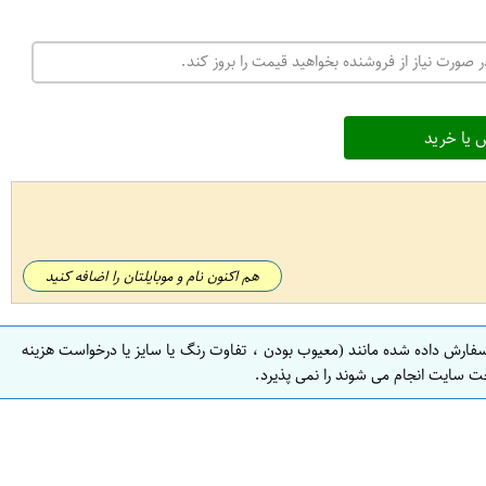
 صورت نیاز از فروشنده بخواهید قیمت را بروز کند.
 یا خرید
هم اکنون نام و موبایلتان را اضافه کنید
سفارش داده شده مانند (معیوب بودن ، تفاوت رنگ یا سایز یا درخواست هزینه
ت سایت انجام می شوند را نمی پذیرد.