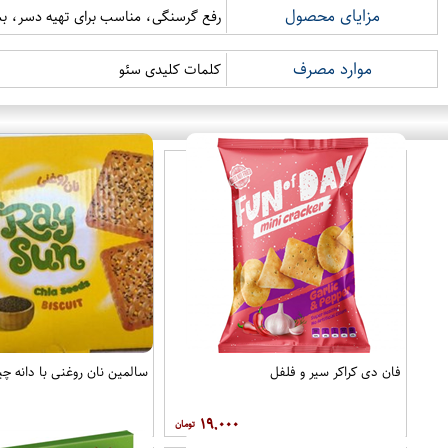
مزایای محصول
رفع گرسنگی، مناسب برای تهیه دسر، بس
موارد مصرف
کلمات کلیدی سئو
فان دی کراکر سیر و فلفل
سالمین نان روغنی با دانه چیا 50 گر
۱۹,۰۰۰