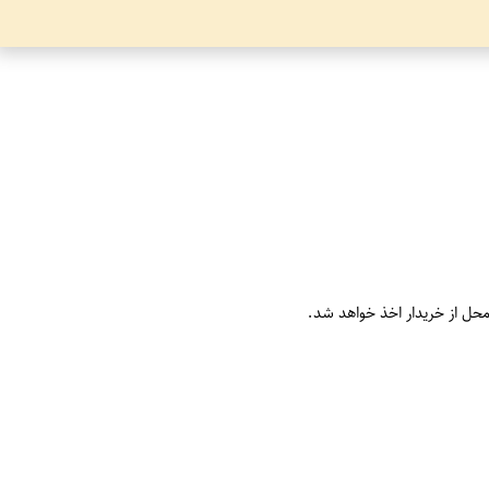
محل از خریدار اخذ خواهد شد.