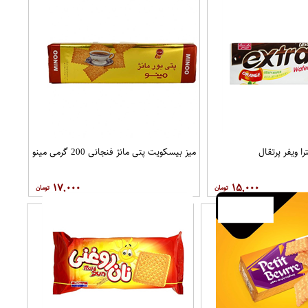
 ویفر پرتقال
میز بیسکویت پتی مانژ فنجانی 200 گرمی مینو
۱۷,۰۰۰
۱۵,۰۰۰