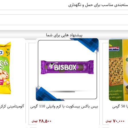
ته‌بندی مناسب برای حمل و نگهداری
پیشنهاد هایی برای شما
می
بیس باکس بیسکویت با کرم وانیلی 110 گرمی
آلومیتامینی کرکر با
۲۸,۵۰۰
۷۰,۰۰۰