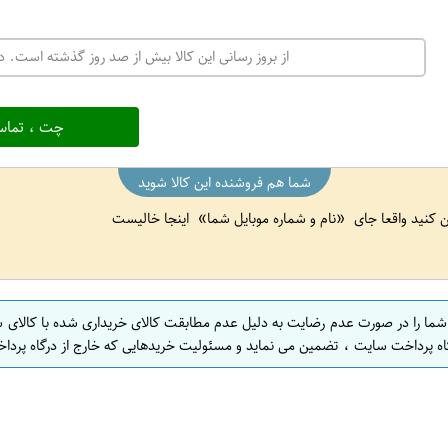
از بروز رسانی این کالا بیش از صد روز گذشته است. در
چت ، تماس
شما هم فروشنده این کالا شوید
ین کنید واقعا جای
نام و شماره موبایل شما
اینجا خالیست
 شما را در صورت عدم رضایت به دلیل عدم مطابقت کالای خریداری شده با کالای 
اه پرداخت سایت ، تضمین می نماید و مسئولیت خریدهایی که خارج از درگاه پرداخ