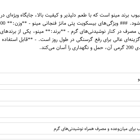
و** یکی از محصولات محبوب برند مینو است که با طعم دلپذیر و کیفیت بالا، جایگاه
 مصرف در کنار نوشیدنی‌های گرم - **برند:** مینو، یکی از برندها
زینه‌ای عالی برای رفع گرسنگی در طول روز است. - **قابل استفاده در
کند.
رای میان‌وعده و مصرف همراه نوشیدنی‌های گرم