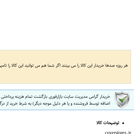
هر روزه صدها خریدار این کالا را می بینند اگر شما هم می توانید این کالا را تام
خریدار گرامی مدیریت سایت بازارفوری بازگشت تمام هزینه پرداختی
اضافه توسط فروشنده و یا هر دلیل موجه دیگر) به شرط خرید از درگ
توضیحات کالا
coverstores.ir