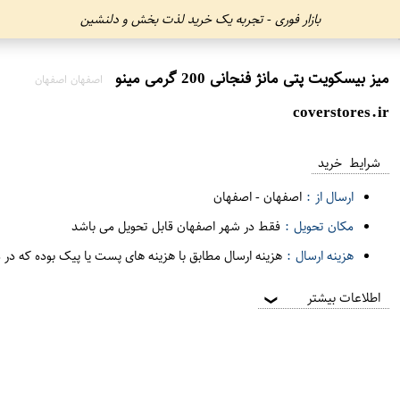
بازار فوری - تجربه یک خرید لذت بخش و دلنشین
میز بیسکویت پتی مانژ فنجانی 200 گرمی مینو
اصفهان اصفهان
coverstores.ir
شرایط خرید
ارسال از :
اصفهان
-
اصفهان
مکان تحویل :
فقط در شهر اصفهان قابل تحویل می باشد
هزینه ارسال :
هزینه ارسال مطابق با هزینه های پست یا پیک بوده که در 
اطلاعات بیشتر
❯