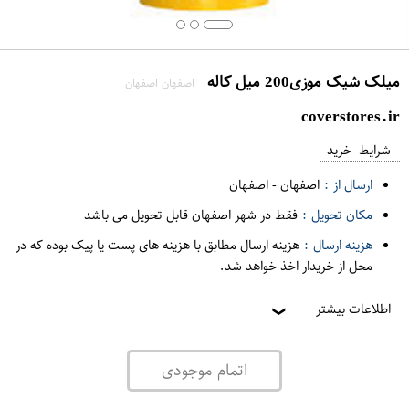
میلک شیک موزی200 میل کاله
اصفهان اصفهان
coverstores.ir
شرایط خرید
ارسال از :
اصفهان
-
اصفهان
مکان تحویل :
فقط در شهر اصفهان قابل تحویل می باشد
هزینه ارسال :
هزینه ارسال مطابق با هزینه های پست یا پیک بوده که در
محل از خریدار اخذ خواهد شد.
اطلاعات بیشتر
❯
اتمام موجودی