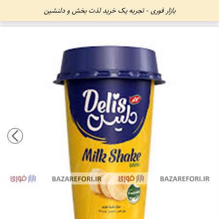
بازار فوری - تجربه یک خرید لذت بخش و دلنشین