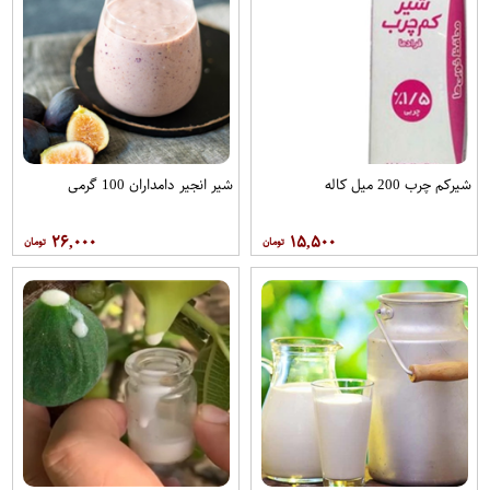
شیرکم چرب 200 میل کاله
شیر انجیر دامداران 100 گرمی
۲۶,۰۰۰
۱۵,۵۰۰