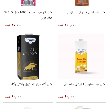
شیر غیر لبنی فندوق برند آژیل
شیر کم چرب فرادما 1000 میل 1.5 %
برند هراز
۴۷,۰۰۰
۲۰۰,۰۰۰
شیر موز استریل 1 لیتری دامداران
شیر گاو میش استریل پاکتی پگاه
۹۰,۰۰۰
۶۰,۰۰۰