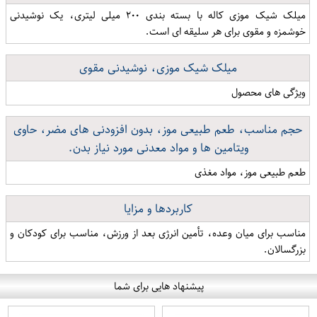
میلک شیک موزی کاله با بسته بندی ۲۰۰ میلی لیتری، یک نوشیدنی
خوشمزه و مقوی برای هر سلیقه ای است.
میلک شیک موزی، نوشیدنی مقوی
ویژگی های محصول
حجم مناسب، طعم طبیعی موز، بدون افزودنی های مضر، حاوی
ویتامین ها و مواد معدنی مورد نیاز بدن.
طعم طبیعی موز، مواد مغذی
کاربردها و مزایا
مناسب برای میان وعده، تأمین انرژی بعد از ورزش، مناسب برای کودکان و
بزرگسالان.
پیشنهاد هایی برای شما