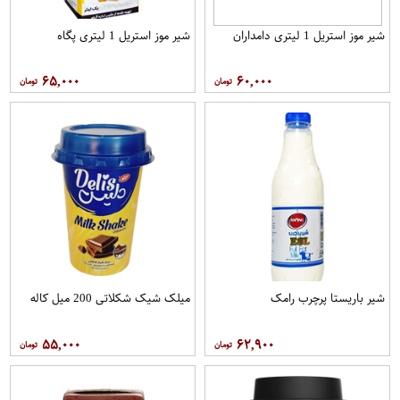
شیر موز استریل 1 لیتری دامداران
شیر موز استریل 1 لیتری پگاه
۶۵,۰۰۰
۶۰,۰۰۰
شیر باریستا پرچرب رامک
میلک شیک شکلاتی 200 میل کاله
۵۵,۰۰۰
۶۲,۹۰۰