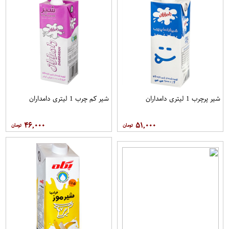
شیر پرچرب 1 لیتری دامداران
شیر کم چرب 1 لیتری دامداران
۴۶,۰۰۰
۵۱,۰۰۰