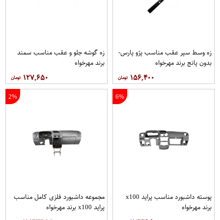
زه وسط سپر عقب مناسب پژو پارس-
زه گوشه جلو و عقب مناسب سمند
بدون پانج برند مهرخواه
برند مهرخواه
۱۲۷,۶۵۰
۱۵۶,۴۰۰
2%
6%
پوسته داشبورد مناسب پراید x100
مجموعه داشبورد فلزی كامل مناسب
برند مهرخواه
پراید x100 برند مهرخواه