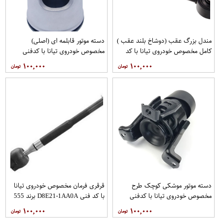
مندل بزرگ عقب (دوشاخ بلند عقب )
دسته موتور قابلمه ای (اصلی)
کامل مخصوص خودروی تیانا با کد
مخصوص خودروی تیانا با کدفنی
فنی 55110-JN00Aبرند EEP فروشگاه
11210-JP00Bبرند نیسان موتور
۱۰۰,۰۰۰
۱۰۰,۰۰۰
مگاموتور
فروشگاه مگاموتور
دسته موتور موشکی کوچک طرح
قرقری فرمان مخصوص خودروی تیانا
مخصوص خودروی تیانا با کدفنی
با کد فنی D8E21-1AA0A برند 555
11210-JP00Bبرند EEP فروشگاه
فروشگاه مگاموتور
۱۰۰,۰۰۰
۱۰۰,۰۰۰
مگاموتور