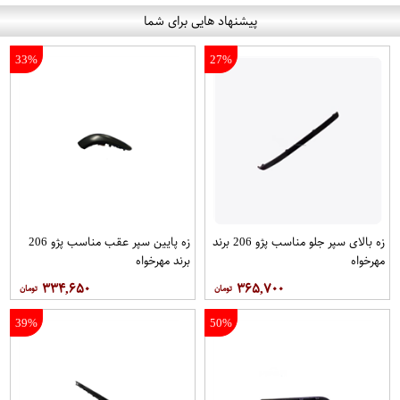
پیشنهاد هایی برای شما
33%
27%
زه بالای سپر جلو مناسب پژو 206 برند
زه پایین سپر عقب مناسب پژو 206
مهرخواه
برند مهرخواه
۳۳۴,۶۵۰
۳۶۵,۷۰۰
39%
50%