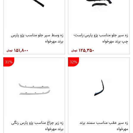
زه سپر جلو مناسب پژو پارس-راست-
زه وسط سپر جلو مناسب پژو پارس
چپ برند مهرخواه
برند مهرخواه
۱۵۱,۸۰۰
۱۲۵,۳۵۰
31%
32%
زه سپر عقب مناسب سمند برند
زه زیر چراغ مناسب پژو پارس رنگی
مهرخواه
برند مهرخواه