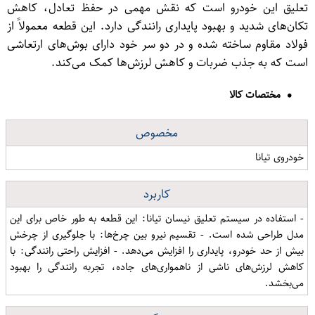
تعلیق این خودرو است که نقش مهمی در حفظ تعادل، کاهش
تکان‌های شدید و بهبود پایداری رانندگی دارد. این قطعه معمولاً از
فولاد مقاوم ساخته شده و در دو سر خود دارای بوش‌های ارتعاشی
است که به جذب ضربات و کاهش لرزش‌ها کمک می‌کند.
مختصات کالا
مخصوص
خودروی تیانا
کاربرد
- استفاده در سیستم تعلیق نیسان تیانا: این قطعه به طور خاص برای این
مدل طراحی شده است. - تقسیم نیرو بین چرخ‌ها: با جلوگیری از چرخش
بیش از حد خودرو، پایداری را افزایش می‌دهد. - افزایش راحتی رانندگی: با
کاهش لرزش‌های ناشی از ناهمواری‌های جاده، تجربه رانندگی را بهبود
می‌بخشد.