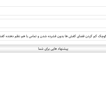
کوچک کم کردن فضای کفش ها بدون فشرده شدن و تماس با هم نظم دهنده کفش
پیشنهاد هایی برای شما