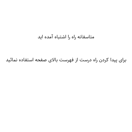
متاسفانه راه را اشتباه آمده اید
برای پیدا کردن راه درست از فهرست بالای صفحه استفاده نمائید