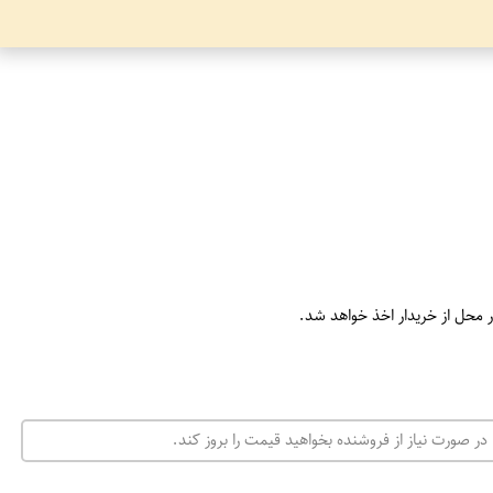
ر محل از خریدار اخذ خواهد شد.
در صورت نیاز از فروشنده بخواهید قیمت را بروز کند.