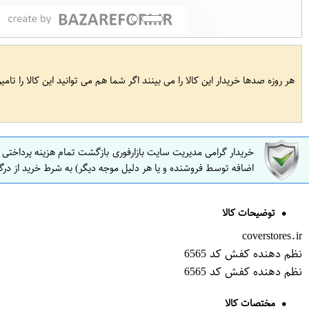
هر روزه صدها خریدار این کالا را می بینند اگر شما هم می توانید این کالا را تام
خریدار گرامی مدیریت سایت بازارفوری بازگشت تمام هزینه پرداختی
اضافه توسط فروشنده و یا هر دلیل موجه دیگر) به شرط خرید از درگ
توضیحات کالا
coverstores.ir
نظم دهنده کفش کد 6565
نظم دهنده کفش کد 6565
مختصات کالا