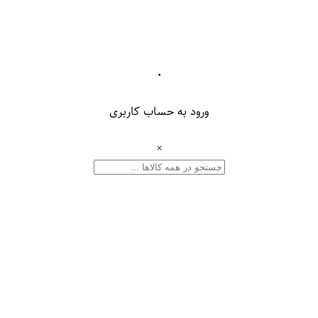
۰
ورود به حساب کاربری
×