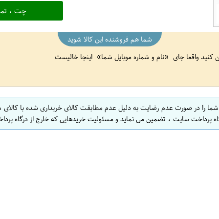
چت ، تما
شما هم فروشنده این کالا شوید
ین کنید واقعا جای
نام و شماره موبایل شما
اینجا خالیست
 شما را در صورت عدم رضایت به دلیل عدم مطابقت کالای خریداری شده با کالای 
اه پرداخت سایت ، تضمین می نماید و مسئولیت خریدهایی که خارج از درگاه پرداخ