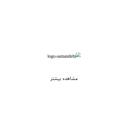
مشاهده بیشتر