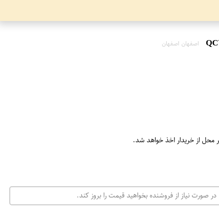
اصفهان اصفهان
ر محل از خریدار اخذ خواهد شد.
در صورت نیاز از فروشنده بخواهید قیمت را بروز کند.