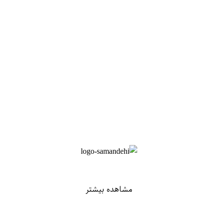
مشاهده بیشتر