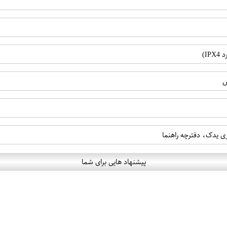
I)
ض
پیشنهاد هایی برای شما