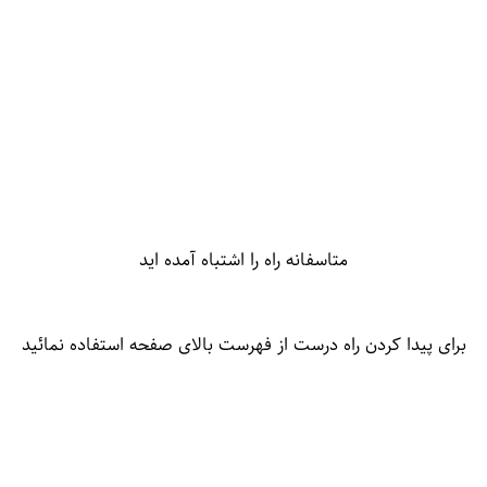
متاسفانه راه را اشتباه آمده اید
برای پیدا کردن راه درست از فهرست بالای صفحه استفاده نمائید