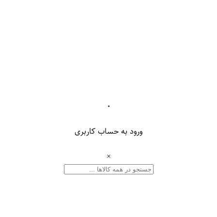
۰
ورود به حساب کاربری
×