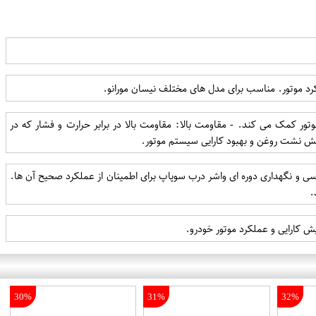
رد موتور. مناسب برای مدل های مختلف نیسان مورانو.
ر کمک می کند. - مقاومت بالا: مقاومت بالا در برابر حرارت و فشار که در
اهش نشت روغن و بهبود کارایی سیستم موتور.
 و نگهداری دوره ای واشر درب سوپاپ برای اطمینان از عملکرد صحیح آن ها.
.
 کارایی و عملکرد موتور خودرو.
30%
31%
32%