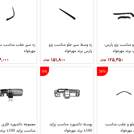
و مناسب پژو پارس-
زه وسط سپر جلو مناسب پژو
زه سپر عقب مناسب سم
رند مهرخواه
پارس برند مهرخواه
مهرخواه
۴,۰۰۰
۱۵۱,۸۰۰
۱۲۵,۳۵۰
6%
36%
جلو و عقب مناسب
پوسته داشبورد مناسب پراید
مجموعه داشبورد فلزی 
 مهرخواه
x100 برند مهرخواه
مناسب پراید x100 برند مهرخواه