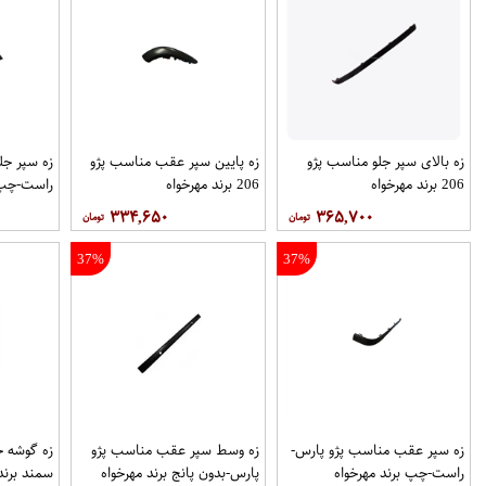
زه بالای سپر جلو مناسب پژو
زه پایین سپر عقب مناسب پژو
زه سپر جل
206 برند مهرخواه
206 برند مهرخواه
راست-چپ ب
۳۳۴,۶۵۰
۳۶۵,۷۰۰
37%
37%
زه سپر عقب مناسب پژو پارس-
زه وسط سپر عقب مناسب پژو
زه گوشه 
راست-چپ برند مهرخواه
پارس-بدون پانج برند مهرخواه
سمند برند