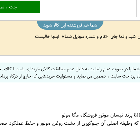
چت ، تما
شما هم فروشنده این کالا شوید
ین کنید واقعا جای
نام و شماره موبایل شما
اینجا خالیست
 شما را در صورت عدم رضایت به دلیل عدم مطابقت کالای خریداری شده با کالای 
اه پرداخت سایت ، تضمین می نماید و مسئولیت خریدهایی که خارج از درگاه پرداخ
ت که وظیفه اصلی آن جلوگیری از نشت روغن موتور و حفظ عملکرد ص