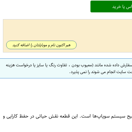
س یا خرید
هم اکنون نام و موبایلتان را اضافه کنید
سفارش داده شده مانند (معیوب بودن ، تفاوت رنگ یا سایز یا درخواست هزینه
ت سایت انجام می شوند را نمی پذیرد.
حیح سیستم سوپاپ‌ها است. این قطعه نقش حیاتی در حفظ کارایی و