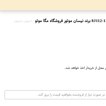
اصفهان اصفهان
ر محل از خریدار اخذ خواهد شد.
در صورت نیاز از فروشنده بخواهید قیمت را بروز کند.