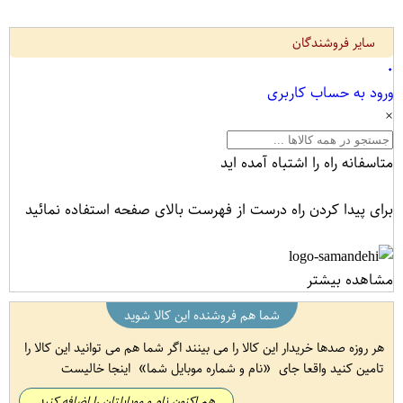
سایر فروشندگان
۰
ورود به حساب کاربری
×
متاسفانه راه را اشتباه آمده اید
برای پیدا کردن راه درست از فهرست بالای صفحه استفاده نمائید
مشاهده بیشتر
شما هم فروشنده این کالا شوید
هر روزه صدها خریدار این کالا را می بینند اگر شما هم می توانید این کالا را
تامین کنید واقعا جای
نام و شماره موبایل شما
اینجا خالیست
هم اکنون نام و موبایلتان را اضافه کنید