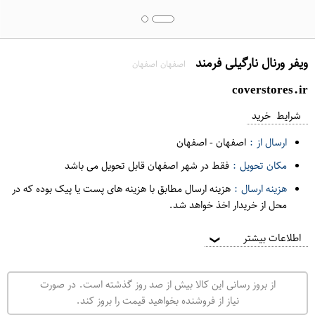
ویفر ورنال نارگیلی فرمند
اصفهان اصفهان
coverstores.ir
شرایط خرید
ارسال از :
اصفهان
-
اصفهان
مکان تحویل :
فقط در شهر اصفهان قابل تحویل می باشد
هزینه ارسال :
هزینه ارسال مطابق با هزینه های پست یا پیک بوده که در
محل از خریدار اخذ خواهد شد.
اطلاعات بیشتر
❯
از بروز رسانی این کالا بیش از صد روز گذشته است. در صورت
نیاز از فروشنده بخواهید قیمت را بروز کند.