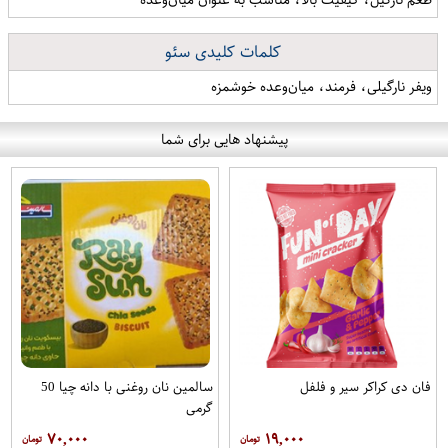
کلمات کلیدی سئو
ویفر نارگیلی، فرمند، میان‌وعده خوشمزه
پیشنهاد هایی برای شما
فان دی کراکر سیر و فلفل
سالمین نان روغنی با دانه چیا 50
گرمی
۷۰,۰۰۰
۱۹,۰۰۰