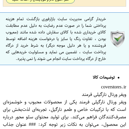
خریدار گرامی مدیریت سایت بازارفوری بازگشت تمام هزینه
پرداختی شما را در صورت عدم رضایت به دلیل عدم مطابقت
کالای خریداری شده با کالای سفارش داده شده مانند (معیوب
بودن ، تفاوت رنگ یا سایز یا درخواست هزینه اضافه توسط
فروشنده و یا هر دلیل موجه دیگر) به شرط خرید از درگاه
پرداخت سایت ، تضمین می نماید و مسئولیت خریدهایی که
خارج از درگاه پرداخت سایت انجام می شوند را نمی پذیرد.
توضیحات کالا
coverstores.ir
ویفر ورنال نارگیلی فرمند
ویفر ورنال نارگیلی فرمند یکی از محصولات محبوب و خوشمزه‌ای
است که با ترکیبات خاص و طعم نارگیل، تجربه‌ای لذت‌بخش برای
مصرف‌کنندگان فراهم می‌کند. برای تولید محتوای سئو محور درباره
این محصول، می‌توان به نکات زیر توجه کرد: ### عنوان جذاب