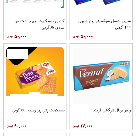
شیرین عسل شوکوتیدو بیتر شیری
گراجی بیسکویت نیم چاشت دو
144 گرمی
عددی 36گرمی
۵۰,۰۰۰
۵۰,۰۰۰
ویفر ورنال نارگیلی فرمند
بیسکویت پتی پور رضوی 80 گرمی
۹۰,۰۰۰
۱۷,۰۰۰