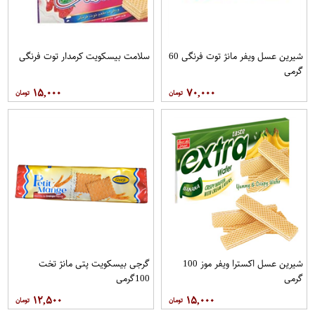
شیرین عسل ویفر مانژ توت فرنگی 60
سلامت بیسکویت کرمدار توت فرنگی
گرمی
۱۵,۰۰۰
۷۰,۰۰۰
شیرین عسل اکسترا ویفر موز 100
گرجی بیسکویت پتی مانژ تخت
گرمی
100گرمی
۱۲,۵۰۰
۱۵,۰۰۰