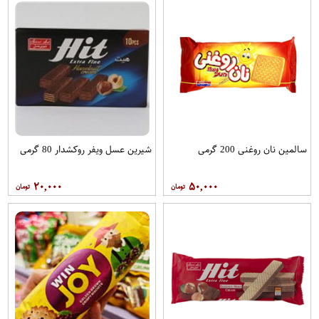
سالمین نان روغنی 200 گرمی
شیرین عسل ویفر روکشدار 80 گرمی
۲۰,۰۰۰
۵۰,۰۰۰