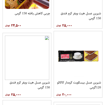
شیرین عسل هیت ویفر کرم فندق
چربی کاهش یافته 150 گرمی
150 گرمی
۲۴,۵۰۰
۲۵,۰۰۰
شیرین عسل بیسکویت کرمدار کاکائو
شیرین عسل هیت ویفر کرم فندق
120گرمی
150 گرمی
۲۵,۰۰۰
۲۰,۰۰۰