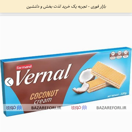
بازار فوری - تجربه یک خرید لذت بخش و دلنشین