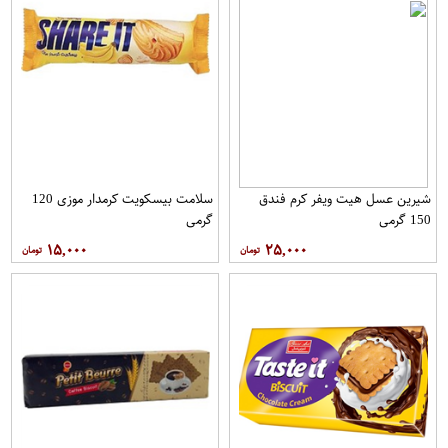
شیرین عسل هیت ویفر کرم فندق
سلامت بیسکویت کرمدار موزی 120
150 گرمی
گرمی
۱۵,۰۰۰
۲۵,۰۰۰