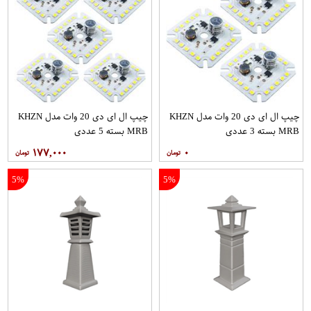
چیپ ال ای دی 20 وات مدل KHZN
چیپ ال ای دی 20 وات مدل KHZN
MRB بسته 3 عددی
MRB بسته 5 عددی
۱۷۷,۰۰۰
۰
5%
5%