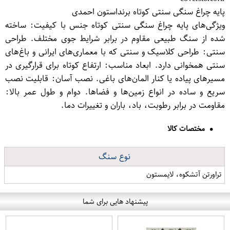
پایه چراغ سنگی سنتی کوتاه برنداستون احمدی
ویژگی‌های پایه چراغ سنگی سنتی کوتاه جنس با کیفیت: ساخته
شده از سنگ طبیعی مقاوم در برابر شرایط جوی مختلف. طراحی
سنتی: طراحی کلاسیک و سنتی که با معماری‌های ایرانی و باغ‌های
سنتی همخوانی دارد. ابعاد مناسب: ارتفاع کوتاه برای قرارگیری در
مسیرهای پیاده یا کنار المان‌های باغی. نصب آسان: قابلیت نصب
سریع و ساده در انواع زمین‌ها و فضاها. دوام و طول عمر بالا:
مقاومت در برابر رطوبت، باد، باران و تغییرات دما.
مختصات کالا
نوع سنگ
تراورتن آتشکوه، لایمستون
پیشنهاد هایی برای شما