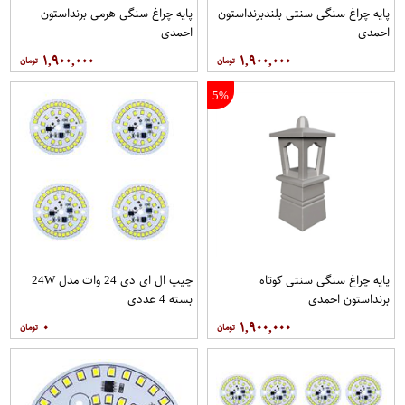
پایه چراغ سنگی سنتی بلندبرنداستون
پایه چراغ سنگی هرمی برنداستون
احمدی
احمدی
۱,۹۰۰,۰۰۰
۱,۹۰۰,۰۰۰
5%
پایه چراغ سنگی سنتی کوتاه
چیپ ال ای دی 24 وات مدل 24W
برنداستون احمدی
بسته 4 عددی
۰
۱,۹۰۰,۰۰۰