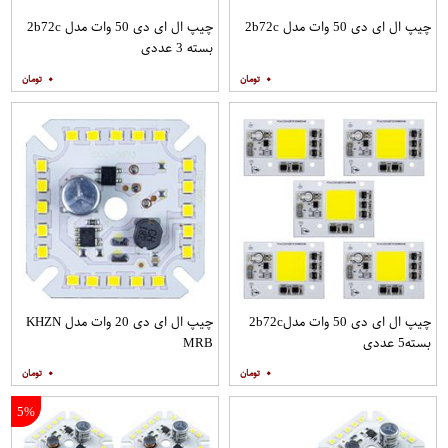
چیپ ال ای دی 50 وات مدل 2b72c
چیپ ال ای دی 50 وات مدل 2b72c
بسته 3 عددی
۰
۰
چیپ ال ای دی 50 وات مدل2b72c
چیپ ال ای دی 20 وات مدل KHZN
بسته5 عددی
MRB
۰
۰
5%