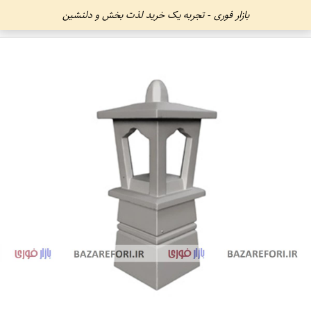
بازار فوری - تجربه یک خرید لذت بخش و دلنشین