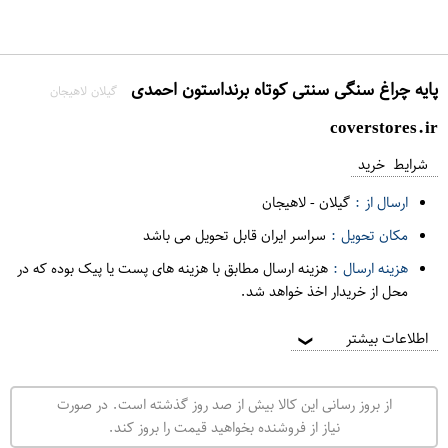
پایه چراغ سنگی سنتی کوتاه برنداستون احمدی
گیلان لاهیجان
coverstores.ir
شرایط خرید
ارسال از :
گیلان
-
لاهیجان
مکان تحویل :
سراسر ایران قابل تحویل می باشد
هزینه ارسال :
هزینه ارسال مطابق با هزینه های پست یا پیک بوده که در
محل از خریدار اخذ خواهد شد.
اطلاعات بیشتر
❯
از بروز رسانی این کالا بیش از صد روز گذشته است. در صورت
نیاز از فروشنده بخواهید قیمت را بروز کند.