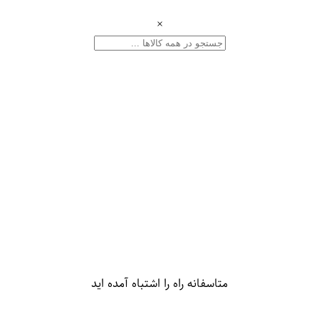
×
متاسفانه راه را اشتباه آمده اید