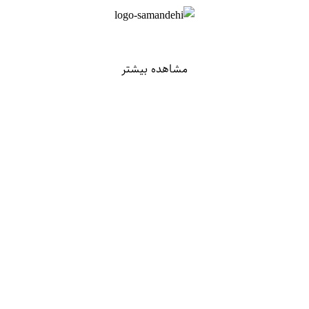
مشاهده بیشتر