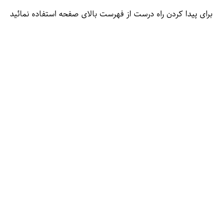
برای پیدا کردن راه درست از فهرست بالای صفحه استفاده نمائید