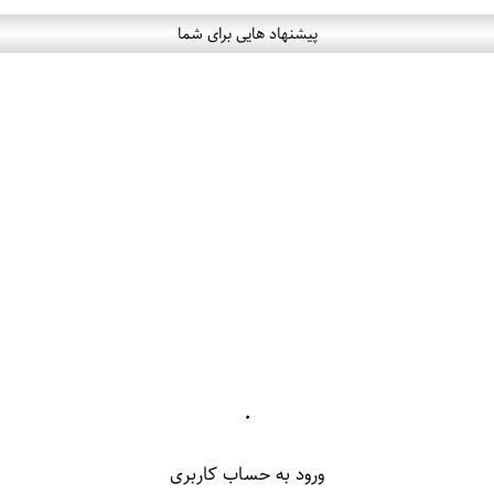
پیشنهاد هایی برای شما
۰
ورود به حساب کاربری