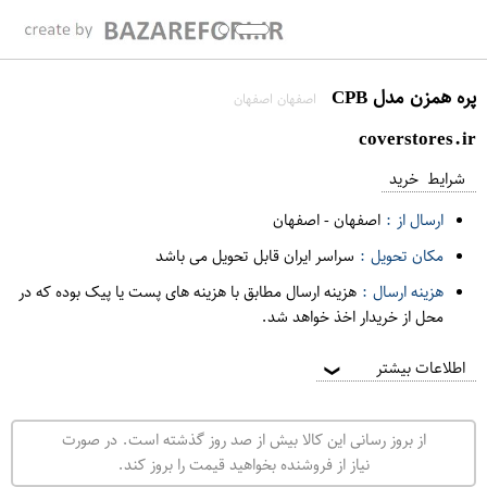
پره همزن مدل CPB
اصفهان اصفهان
coverstores.ir
شرایط خرید
ارسال از :
اصفهان
-
اصفهان
مکان تحویل :
سراسر ایران قابل تحویل می باشد
هزینه ارسال :
هزینه ارسال مطابق با هزینه های پست یا پیک بوده که در
محل از خریدار اخذ خواهد شد.
اطلاعات بیشتر
❯
از بروز رسانی این کالا بیش از صد روز گذشته است. در صورت
نیاز از فروشنده بخواهید قیمت را بروز کند.