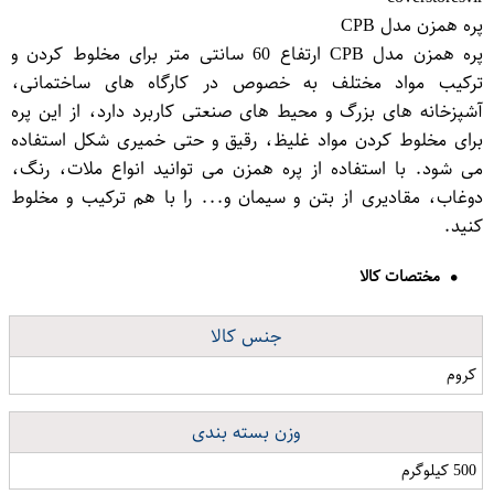
پره همزن مدل CPB
پره همزن مدل CPB ارتفاع 60 سانتی متر برای مخلوط کردن و
ترکیب مواد مختلف به خصوص در کارگاه های ساختمانی،
آشپزخانه های بزرگ و محیط های صنعتی کاربرد دارد، از این پره
برای مخلوط کردن مواد غلیظ، رقیق و حتی خمیری شکل استفاده
می شود. با استفاده از پره همزن می توانید انواع ملات، رنگ،
دوغاب، مقادیری از بتن و سیمان و... را با هم ترکیب و مخلوط
کنید.
مختصات کالا
جنس کالا
کروم
وزن بسته بندی
500 کیلوگرم