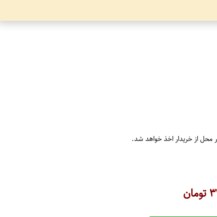
ر محل از خریدار اخذ خواهد شد.
۳
تومان