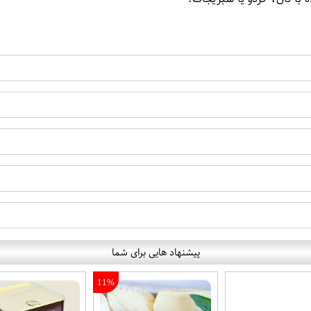
پیشنهاد هایی برای شما
11%