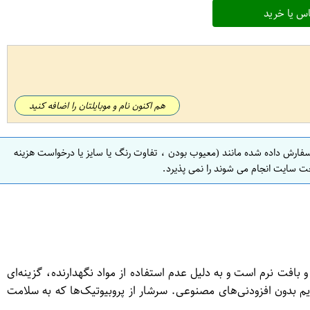
س یا خرید
هم اکنون نام و موبایلتان را اضافه کنید
سفارش داده شده مانند (معیوب بودن ، تفاوت رنگ یا سایز یا درخواست هزینه
ت سایت انجام می شوند را نمی پذیرد.
 ملایم و بافت نرم است و به دلیل عدم استفاده از مواد نگهدارنده، گزینه‌ای
یم بدون افزودنی‌های مصنوعی. سرشار از پروبیوتیک‌ها که به سلامت