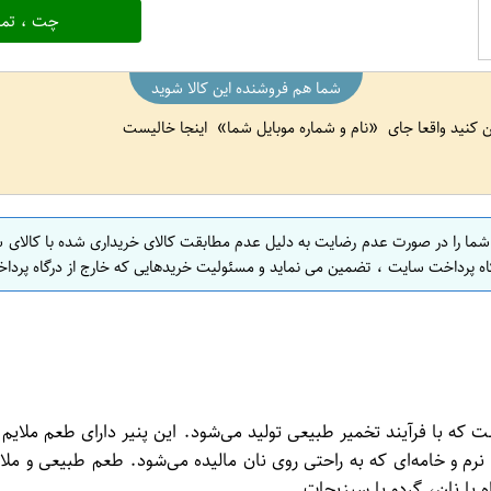
چت ، تما
شما هم فروشنده این کالا شوید
ین کنید واقعا جای
نام و شماره موبایل شما
اینجا خالیست
 شما را در صورت عدم رضایت به دلیل عدم مطابقت کالای خریداری شده با کالای 
اه پرداخت سایت ، تضمین می نماید و مسئولیت خریدهایی که خارج از درگاه پرداخ
ت لبنی محبوب است که با فرآیند تخمیر طبیعی تولید می‌شود. این پنیر دارای طعم
رم و خامه‌ای که به راحتی روی نان مالیده می‌شود. طعم طبیعی و ملا
با نان، گردو یا سبزیجات.