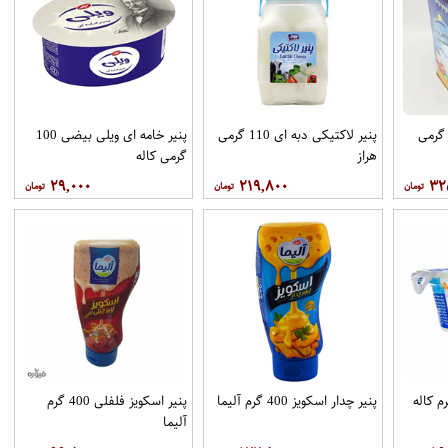
نیر یو اف حلب 1.600 گرمی
پنیر لاکتیکی دبه ای 110 گرمی
پنیر خامه ای ویلی بیضی 100
هراز
گرمی کاله
۲۹,۰۰۰
۲۱۹,۸۰۰
۳۲
پنیر چدار اسکویز 400 گرم آلیما
پنیر اسکویز فلفلی 400 گرم
آلیما