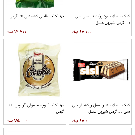
کیک سه لایه موز روکشدار سی سی
درنا کیک طلایی کشمشی 70 گرمی
55 گرمی شیرین عسل
۱۲,۵۰۰
۱۵,۰۰۰
کیک سه لایه شیر عسل روکشدار سی
درنا کیک کلوچه معمولی گردویی 60
سی 55 گرمی شیرین عسل
گرمی
۷۵,۰۰۰
۱۵,۰۰۰