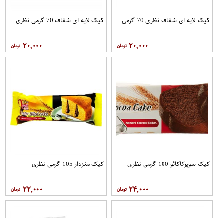
کیک لایه ای شفاف نظری 70 گرمی
کیک لایه ای شفاف 70 گرمی نظری
۲۰,۰۰۰
۲۰,۰۰۰
کیک سوپرکاکائو 100 گرمی نظری
کیک مغزدار 105 گرمی نظری
۲۲,۰۰۰
۲۴,۰۰۰