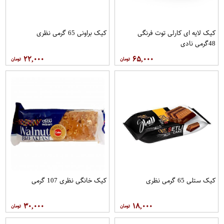
کیک لایه ای کارلی توت فرنگی
کیک براونی 65 گرمی نظری
48گرمی نادی
۲۲,۰۰۰
۶۵,۰۰۰
کیک ستلی 65 گرمی نظری
کیک خانگی نظری 107 گرمی
۳۰,۰۰۰
۱۸,۰۰۰