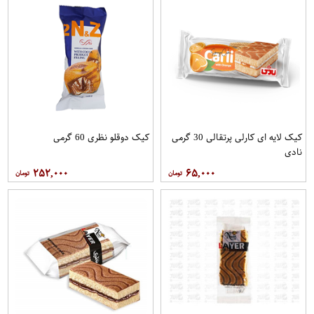
کیک لایه ای کارلی پرتقالی 30 گرمی
کیک دوقلو نظری 60 گرمی
نادی
۲۵۲,۰۰۰
۶۵,۰۰۰