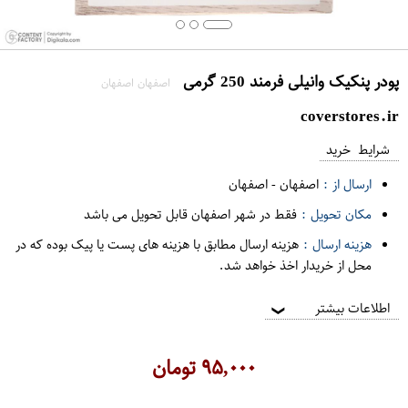
پودر پنکیک وانیلی فرمند 250 گرمی
اصفهان اصفهان
coverstores.ir
شرایط خرید
ارسال از :
اصفهان
-
اصفهان
مکان تحویل :
فقط در شهر اصفهان قابل تحویل می باشد
هزینه ارسال :
هزینه ارسال مطابق با هزینه های پست یا پیک بوده که در
محل از خریدار اخذ خواهد شد.
اطلاعات بیشتر
❯
۹۵,۰۰۰
تومان