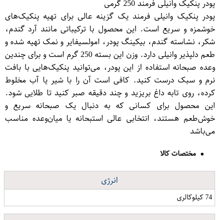
پودر پنکیک وانیلی فرمند 250 گرمی
پودر پنکیک وانیلی فرمند یک گزینه عالی برای تهیه پنکیک‌های
خوشمزه و سریع است. این محصول با ترکیباتی مانند آرد گندم،
شکر، نشاسته گندم، بیکینگ پودر، امولسیفایر و نمک تهیه شده و
طعم دلپذیر وانیلی دارد. وزن این بسته 250 گرم است و برای چندین
وعده صبحانه استفاده از این پودر، می‌توانید پنکیک‌هایی با بافت
نرم و سبک درست کنید. کافی است آن را با شیر یا آب مخلوط
کرده، روی تابه داغ بریزید و چند دقیقه صبر کنید تا طلایی شود.
این محصول برای کسانی که به دنبال یک صبحانه سریع و
خوش‌طعم هستند، انتخابی عالی استبحانه یا میان‌وعده مناسب
می‌باشد
مختصات کالا
انرژی
74 کیلوکالری