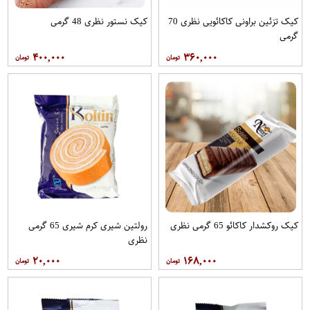
کیک تزئین براونی کاکائویی نظری 70
کیک نستور نظری 48 گرمی
گرمی
۴۰۰,۰۰۰
۳۶۰,۰۰۰
کیک روکشدار کاکائو 65 گرمی نظری
رولتین شیری کرم شیری 65 گرمی
نظری
۲۰,۰۰۰
۱۶۸,۰۰۰