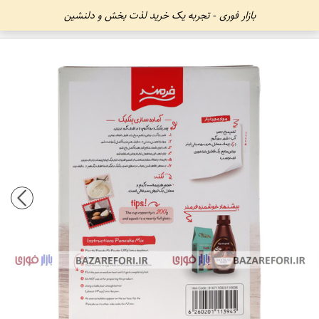
بازار فوری - تجربه یک خرید لذت بخش و دلنشین