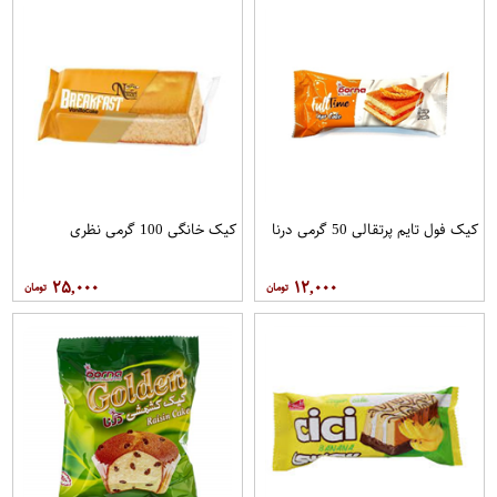
کیک فول تایم پرتقالی 50 گرمی درنا
کیک خانگی 100 گرمی نظری
۲۵,۰۰۰
۱۲,۰۰۰