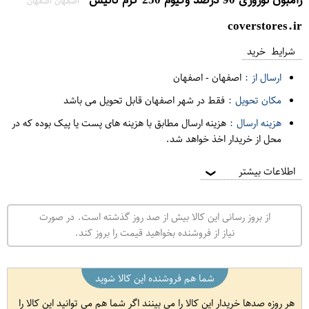
اصفهان اصفهان
coverstores.ir
شرایط خرید
ارسال از :
اصفهان
-
اصفهان
مکان تحویل :
فقط در شهر اصفهان قابل تحویل می باشد
هزینه ارسال :
هزینه ارسال مطابق با هزینه های پست یا پیک بوده که در
محل از خریدار اخذ خواهد شد.
اطلاعات بیشتر
❯
از بروز رسانی این کالا بیش از صد روز گذشته است. در صورت
نیاز از فروشنده بخواهید قیمت را بروز کند.
شما هم فروشنده این کالا شوید
هر روزه صدها خریدار این کالا را می بینند اگر شما هم می توانید این کالا را