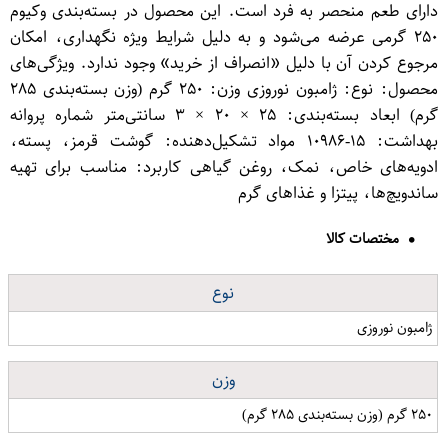
دارای طعم منحصر به فرد است. این محصول در بسته‌بندی وکیوم
۲۵۰ گرمی عرضه می‌شود و به دلیل شرایط ویژه نگهداری، امکان
مرجوع کردن آن با دلیل «انصراف از خرید» وجود ندارد. ویژگی‌های
محصول: نوع: ژامبون نوروزی وزن: ۲۵۰ گرم (وزن بسته‌بندی ۲۸۵
گرم) ابعاد بسته‌بندی: ۲۵ × ۲۰ × ۳ سانتی‌متر شماره پروانه
بهداشت: ۱۵-۱۰۹۸۶ مواد تشکیل‌دهنده: گوشت قرمز، پسته،
ادویه‌های خاص، نمک، روغن گیاهی کاربرد: مناسب برای تهیه
ساندویچ‌ها، پیتزا و غذاهای گرم
مختصات کالا
نوع
ژامبون نوروزی
وزن
۲۵۰ گرم (وزن بسته‌بندی ۲۸۵ گرم)