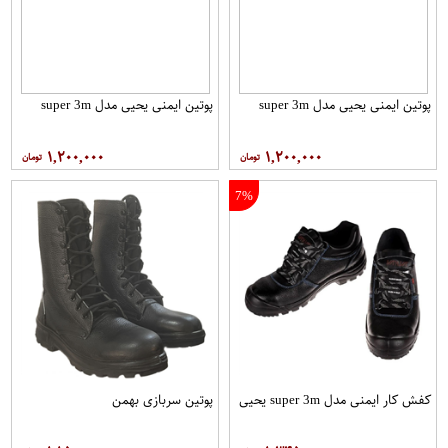
پوتین ایمنی یحیی مدل super 3m
پوتین ایمنی یحیی مدل super 3m
۱,۲۰۰,۰۰۰
۱,۲۰۰,۰۰۰
7%
کفش کار ایمنی مدل super 3m یحیی
پوتین سربازی بهمن