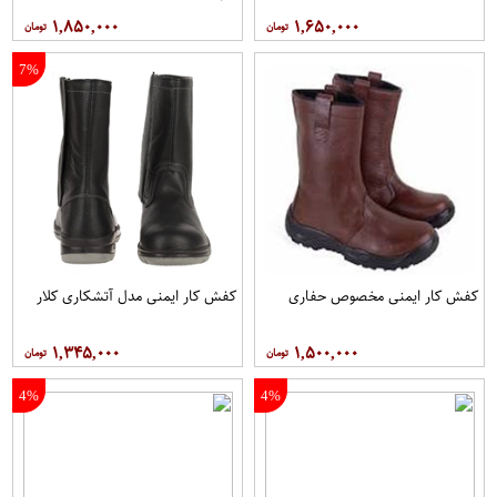
۱,۸۵۰,۰۰۰
۱,۶۵۰,۰۰۰
7%
کفش کار ایمنی مخصوص حفاری
کفش کار ایمنی مدل آتشکاری کلار
۱,۳۴۵,۰۰۰
۱,۵۰۰,۰۰۰
4%
4%