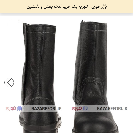
بازار فوری - تجربه یک خرید لذت بخش و دلنشین