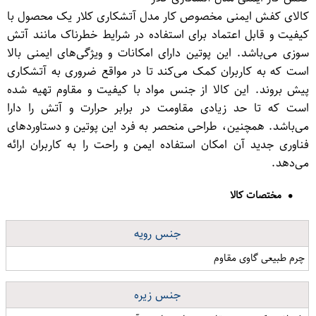
کالای کفش ایمنی مخصوص کار مدل آتشکاری کلار یک محصول با
کیفیت و قابل اعتماد برای استفاده در شرایط خطرناک مانند آتش
سوزی می‌باشد. این پوتین دارای امکانات و ویژگی‌های ایمنی بالا
است که به کاربران کمک می‌کند تا در مواقع ضروری به آتشکاری
پیش بروند. این کالا از جنس مواد با کیفیت و مقاوم تهیه شده
است که تا حد زیادی مقاومت در برابر حرارت و آتش را دارا
می‌باشد. همچنین، طراحی منحصر به فرد این پوتین و دستاوردهای
فناوری جدید آن امکان استفاده ایمن و راحت را به کاربران ارائه
می‌دهد.
مختصات کالا
جنس رویه
چرم طبیعی گاوی مقاوم
جنس زیره