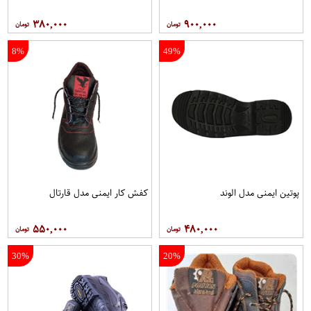
۳۸۰,۰۰۰
۹۰۰,۰۰۰
8%
49%
پوتين ايمنی مدل الوند
کفش کار ايمنی مدل قارتال
۵۵۰,۰۰۰
۴۸۰,۰۰۰
30%
20%