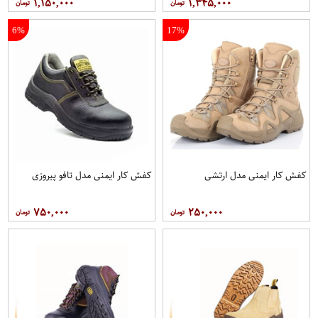
۱,۱۵۰,۰۰۰
۱,۳۴۵,۰۰۰
6%
17%
کفش کار ایمنی مدل ارتشی
کفش کار ایمنی مدل تافو پیروزی
۷۵۰,۰۰۰
۲۵۰,۰۰۰