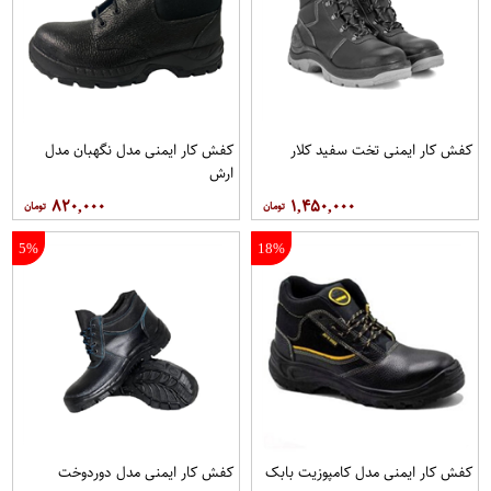
کفش کار ايمنی تخت سفيد کلار
کفش کار ايمنی مدل نگهبان مدل
ارش
۸۲۰,۰۰۰
۱,۴۵۰,۰۰۰
5%
18%
کفش کار ايمنی مدل کامپوزيت بابک
کفش کار ایمنی مدل دوردوخت