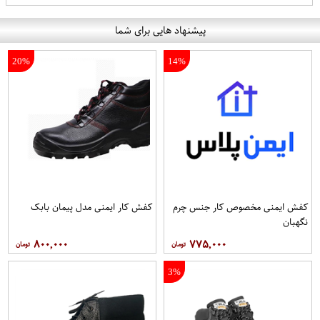
پیشنهاد هایی برای شما
20%
14%
کفش ایمنی مخصوص کار جنس چرم
کفش کار ایمنی مدل پیمان بابک
نگهبان
۸۰۰,۰۰۰
۷۷۵,۰۰۰
3%