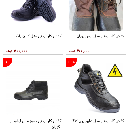
کفش کار ايمنی مدل ايمن پويان
کفش کار ايمنی مدل کارن بابک
۷۰۰,۰۰۰
۴۰۰,۰۰۰
8%
18%
کفش کار ایمنی مدل عایق برق 3M
کفش کار ايمنی نسوز مدل اورانوس
نگهبان