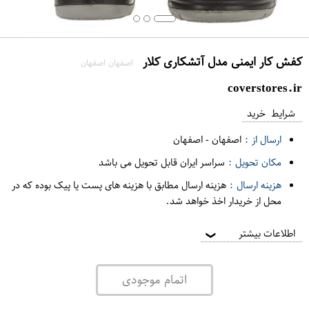
کفش کار ایمنی مدل آتشکاری کلار
اصفهان اصفهان
coverstores.ir
شرایط خرید
ارسال از :
اصفهان
-
اصفهان
مکان تحویل :
سراسر ایران قابل تحویل می باشد
هزینه ارسال :
هزینه ارسال مطابق با هزینه های پست یا پیک بوده که در
محل از خریدار اخذ خواهد شد.
اطلاعات بیشتر
❯
اتمام موجودی