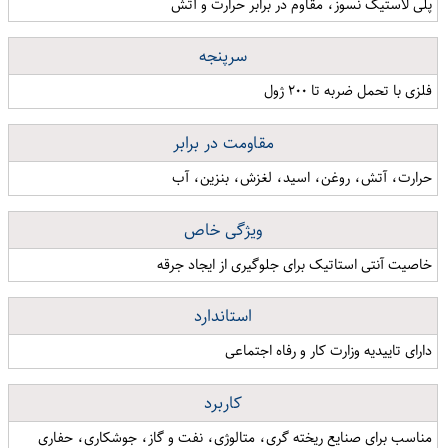
پلی لاستیک نسوز، مقاوم در برابر حرارت و آتش
سرپنجه
فلزی با تحمل ضربه تا ۲۰۰ ژول
مقاومت در برابر
حرارت، آتش، روغن، اسید، لغزش، بنزین، آب
ویژگی خاص
خاصیت آنتی استاتیک برای جلوگیری از ایجاد جرقه
استاندارد
دارای تاییدیه وزارت کار و رفاه اجتماعی
کاربرد
مناسب برای صنایع ریخته گری، متالوژی، نفت و گاز، جوشکاری، حفاری