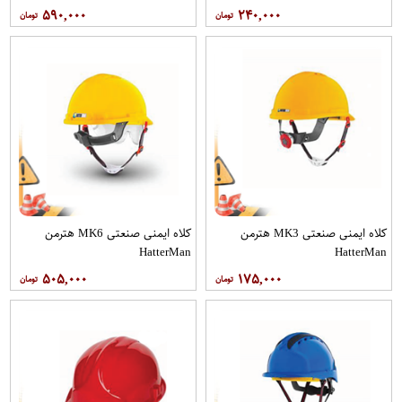
۵۹۰,۰۰۰
۲۴۰,۰۰۰
کلاه ایمنی صنعتی MK3 هترمن
کلاه ایمنی صنعتی MK6 هترمن
HatterMan
HatterMan
۵۰۵,۰۰۰
۱۷۵,۰۰۰