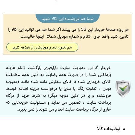
شما هم فروشنده این کالا شوید
هر روزه صدها خریدار این کالا را می بینند اگر شما هم می توانید این کالا را
تامین کنید واقعا جای
نام و شماره موبایل شما
اینجا خالیست
هم اکنون نام و موبایلتان را اضافه کنید
خریدار گرامی مدیریت سایت بازارفوری بازگشت تمام هزینه
پرداختی شما را در صورت عدم رضایت به دلیل عدم مطابقت
کالای خریداری شده با کالای سفارش داده شده مانند (معیوب
بودن ، تفاوت رنگ یا سایز یا درخواست هزینه اضافه توسط
فروشنده و یا هر دلیل موجه دیگر) به شرط خرید از درگاه
پرداخت سایت ، تضمین می نماید و مسئولیت خریدهایی که
خارج از درگاه پرداخت سایت انجام می شوند را نمی پذیرد.
توضیحات کالا