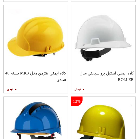
کلاه ایمنی استیل پرو سیفتی مدل
کلاه ایمنی هترمن مدل MK3 بسته 40
ROLLER
عددی
۰
۰
13%