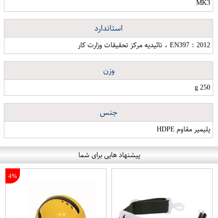
MK3
استاندارد
EN397 : 2012 ، تائیدیه مرکز تحقیقات وزارت کار
وزن
g 250
جنس
پلیمیر مقاوم HDPE
پیشنهاد هایی برای شما
4%