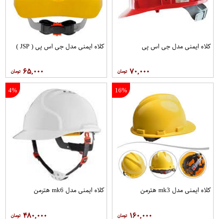
کلاه ایمنی مدل جی اس پی
کلاه ايمنی مدل جی اس پی ( JSP )
۶۵,۰۰۰
۷۰,۰۰۰
4%
16%
کلاه ايمنی مدل mk3 هترمن
کلاه ايمنی مدل mk6 هترمن
۴۸۰,۰۰۰
۱۶۰,۰۰۰