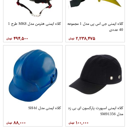
کلاه ایمنی جی اس پی مدل 1 مجموعه
کلاه ایمنی هترمن مدل MK8 طرح 1
40 عددی
۴۹۴,۵۰۰
۲,۲۳۸,۴۷۵
کلاه ایمنی اسپورت پارکسون ای بی زد
کلاه ایمنی مدل SH-bl
مدل SM91356
۸۸,۰۰۰
۱۰۰,۰۰۰