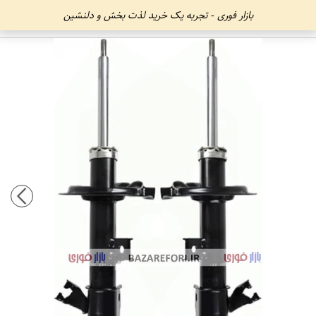
بازار فوری - تجربه یک خرید لذت بخش و دلنشین