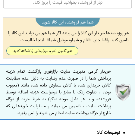
نیاز از فروشنده بخواهید قیمت را بروز کند.
شما هم فروشنده این کالا شوید
هر روزه صدها خریدار این کالا را می بینند اگر شما هم می توانید این کالا را
تامین کنید واقعا جای
نام و شماره موبایل شما
اینجا خالیست
هم اکنون نام و موبایلتان را اضافه کنید
خریدار گرامی مدیریت سایت بازارفوری بازگشت تمام هزینه
پرداختی شما را در صورت عدم رضایت به دلیل عدم مطابقت
کالای خریداری شده با کالای سفارش داده شده مانند (معیوب
بودن ، تفاوت رنگ یا سایز یا درخواست هزینه اضافه توسط
فروشنده و یا هر دلیل موجه دیگر) به شرط خرید از درگاه
پرداخت سایت ، تضمین می نماید و مسئولیت خریدهایی که
خارج از درگاه پرداخت سایت انجام می شوند را نمی پذیرد.
توضیحات کالا