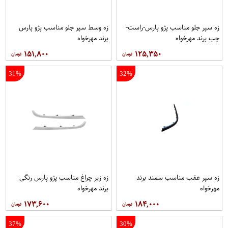
زه سپر جلو مناسب پژو پارس-راست-
زه وسط سپر جلو مناسب پژو پارس
چپ برند مهرخواه
برند مهرخواه
۱۵۱,۸۰۰
۱۲۵,۳۵۰
31%
32%
زه سپر عقب مناسب سمند برند
زه زیر چراغ مناسب پژو پارس رنگی
مهرخواه
برند مهرخواه
۱۷۳,۶۰۰
۱۸۴,۰۰۰
37%
30%