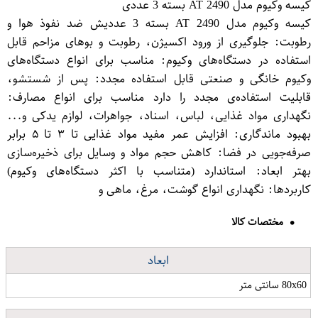
کیسه وکیوم مدل AT 2490 بسته 3 عددی
کیسه وکیوم مدل AT 2490 بسته 3 عددیش ضد نفوذ هوا و
رطوبت: جلوگیری از ورود اکسیژن، رطوبت و بوهای مزاحم قابل
استفاده در دستگاه‌های وکیوم: مناسب برای انواع دستگاه‌های
وکیوم خانگی و صنعتی قابل استفاده مجدد: پس از شستشو،
قابلیت استفاده‌ی مجدد را دارد مناسب برای انواع مصارف:
نگهداری مواد غذایی، لباس، اسناد، جواهرات، لوازم یدکی و...
بهبود ماندگاری: افزایش عمر مفید مواد غذایی تا ۳ تا ۵ برابر
صرفه‌جویی در فضا: کاهش حجم مواد و وسایل برای ذخیره‌سازی
بهتر ابعاد: استاندارد (متناسب با اکثر دستگاه‌های وکیوم)
کاربردها: نگهداری انواع گوشت، مرغ، ماهی و
مختصات کالا
ابعاد
80x60 سانتی متر