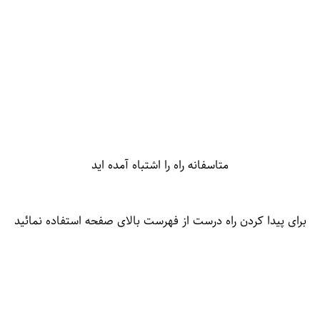
متاسفانه راه را اشتباه آمده اید
برای پیدا کردن راه درست از فهرست بالای صفحه استفاده نمائید