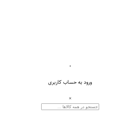
۰
ورود به حساب کاربری
×