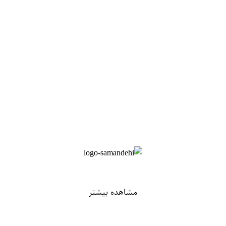
مشاهده بیشتر