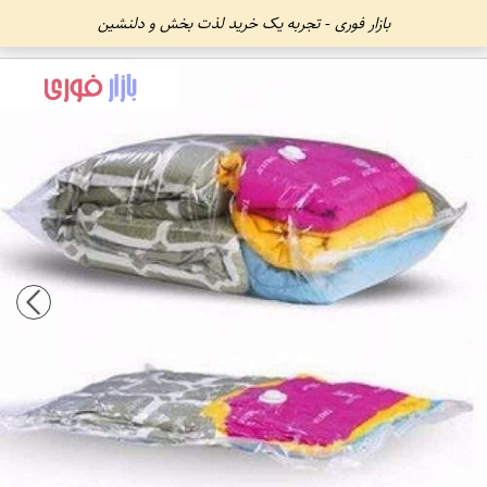
بازار فوری - تجربه یک خرید لذت بخش و دلنشین