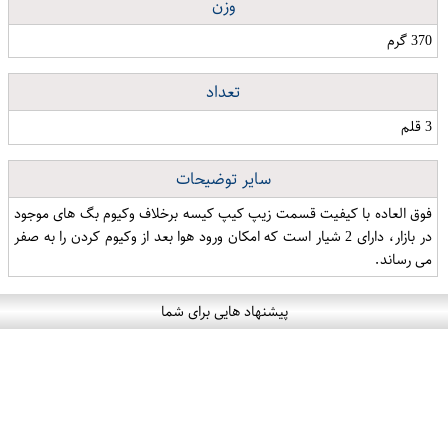
وزن
370 گرم
تعداد
3 قلم
سایر توضیحات
فوق العاده با کیفیت قسمت زیپ کیپ کیسه برخلاف وکیوم بگ های موجود
در بازار، دارای 2 شیار است که امکان ورود هوا بعد از وکیوم کردن را به صفر
می رساند.
پیشنهاد هایی برای شما