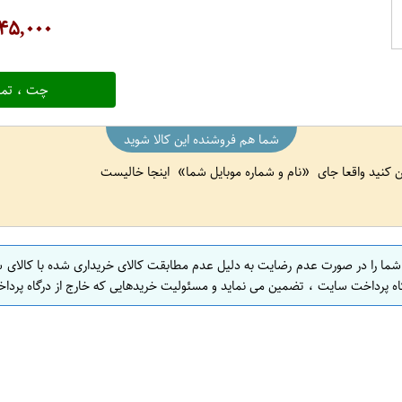
۴۵,۰۰۰
چت ، تما
شما هم فروشنده این کالا شوید
ین کنید واقعا جای
نام و شماره موبایل شما
اینجا خالیست
 شما را در صورت عدم رضایت به دلیل عدم مطابقت کالای خریداری شده با کالای 
اه پرداخت سایت ، تضمین می نماید و مسئولیت خریدهایی که خارج از درگاه پرداخ