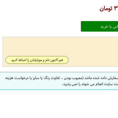
۳
تومان
س یا خرید
هم اکنون نام و موبایلتان را اضافه کنید
سفارش داده شده مانند (معیوب بودن ، تفاوت رنگ یا سایز یا درخواست هزینه
ت سایت انجام می شوند را نمی پذیرد.