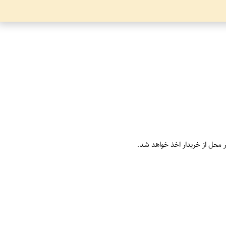
ر محل از خریدار اخذ خواهد شد.