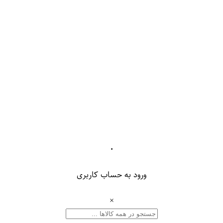
۰
ورود به حساب کاربری
×