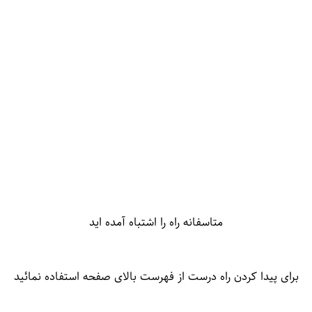
متاسفانه راه را اشتباه آمده اید
برای پیدا کردن راه درست از فهرست بالای صفحه استفاده نمائید