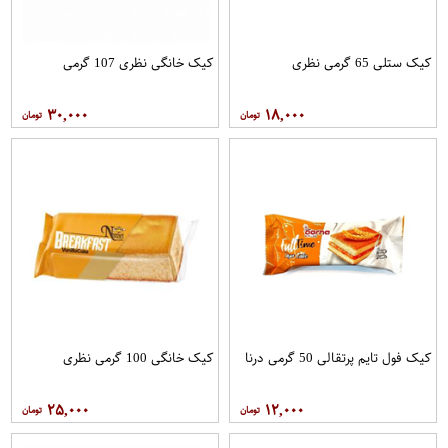
کیک ستلی 65 گرمی نظری
کیک خانگی نظری 107 گرمی
۳۰,۰۰۰
۱۸,۰۰۰
کیک فول تایم پرتقالی 50 گرمی درنا
کیک خانگی 100 گرمی نظری
۲۵,۰۰۰
۱۲,۰۰۰