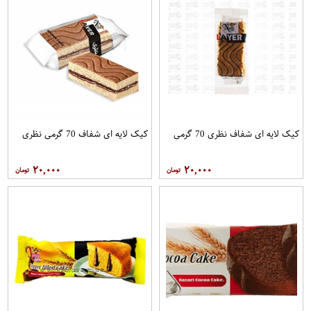
کیک لایه ای شفاف نظری 70 گرمی
کیک لایه ای شفاف 70 گرمی نظری
۲۰,۰۰۰
۲۰,۰۰۰