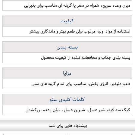
میان وعده سریع، همراه در سفر یا گزینه ای مناسب برای پذیرایی
کیفیت
استفاده از مواد اولیه مرغوب برای طعم بهتر و ماندگاری بیشتر
بسته بندی
بسته بندی جذاب و محافظت کننده از کیفیت محصول
مزایا
طعم دلپذیر، انرژی بخش، مناسب برای تمام گروه های سنی
کلمات کلیدی سئو
کیک سه لایه، شیر عسل، شیرین عسل، میان وعده، روکشدار
پیشنهاد هایی برای شما