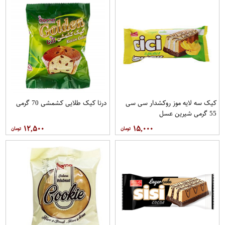
کیک سه لایه موز روکشدار سی سی
درنا کیک طلایی کشمشی 70 گرمی
55 گرمی شیرین عسل
۱۲,۵۰۰
۱۵,۰۰۰