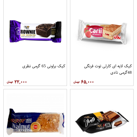
کیک لایه ای کارلی توت فرنگی
کیک براونی 65 گرمی نظری
48گرمی نادی
۲۲,۰۰۰
۶۵,۰۰۰