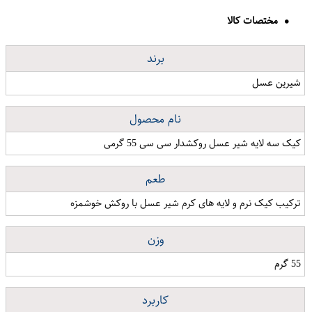
مختصات کالا
برند
شیرین عسل
نام محصول
کیک سه لایه شیر عسل روکشدار سی سی 55 گرمی
طعم
ترکیب کیک نرم و لایه های کرم شیر عسل با روکش خوشمزه
وزن
55 گرم
کاربرد