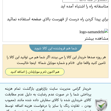
متاسفانه راه را اشتباه آمده اید
برای پیدا کردن راه درست از فهرست بالای صفحه استفاده نمائید
مشاهده بیشتر
شما هم فروشنده این کالا شوید
هر روزه صدها خریدار این کالا را می بینند اگر شما هم می توانید این کالا را
تامین کنید واقعا جای
نام و شماره موبایل شما
اینجا خالیست
هم اکنون نام و موبایلتان را اضافه کنید
خریدار گرامی مدیریت سایت بازارفوری بازگشت تمام هزینه
پرداختی شما را در صورت عدم رضایت به دلیل عدم مطابقت
کالای خریداری شده با کالای سفارش داده شده مانند (معیوب
بودن ، تفاوت رنگ یا سایز یا درخواست هزینه اضافه توسط