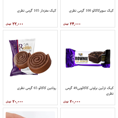
کیک سوپرکاکائو 100 گرمی نظری
کیک مغزدار 105 گرمی نظری
۲۲,۰۰۰
۲۴,۰۰۰
کیک تزئین براونی کاکائویی49 گرمی
رولتین کاکائو 65 گرمی نظری
نظری
۲۰,۰۰۰
۲۰,۰۰۰