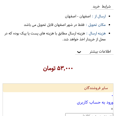
شرایط خرید
ارسال از :
اصفهان
-
اصفهان
مکان تحویل :
فقط در شهر اصفهان قابل تحویل می باشد
هزینه ارسال :
هزینه ارسال مطابق با هزینه های پست یا پیک بوده که در
محل از خریدار اخذ خواهد شد.
اطلاعات بیشتر
❯
۵۳,۰۰۰
تومان
سایر فروشندگان
۰
ورود به حساب کاربری
×