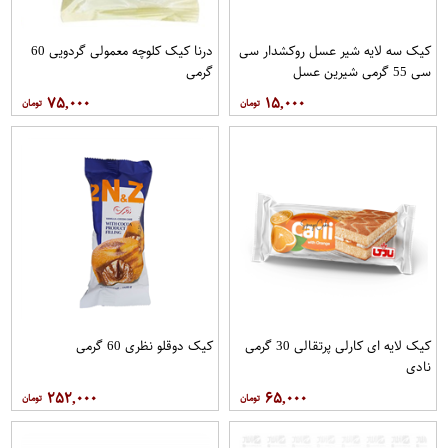
کیک سه لایه شیر عسل روکشدار سی
درنا کیک کلوچه معمولی گردویی 60
سی 55 گرمی شیرین عسل
گرمی
۷۵,۰۰۰
۱۵,۰۰۰
کیک لایه ای کارلی پرتقالی 30 گرمی
کیک دوقلو نظری 60 گرمی
نادی
۲۵۲,۰۰۰
۶۵,۰۰۰