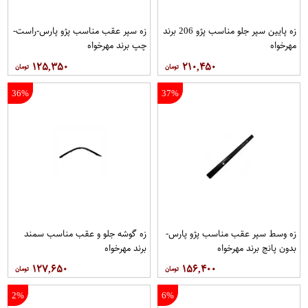
زه پایین سپر جلو مناسب پژو 206 برند
زه سپر عقب مناسب پژو پارس-راست-
مهرخواه
چپ برند مهرخواه
۱۲۵,۳۵۰
۲۱۰,۴۵۰
36%
37%
زه وسط سپر عقب مناسب پژو پارس-
زه گوشه جلو و عقب مناسب سمند
بدون پانج برند مهرخواه
برند مهرخواه
۱۲۷,۶۵۰
۱۵۶,۴۰۰
2%
6%