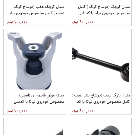
مندل کوچک (دوشاخ کوتاه ) کامل
مندل کوچک عقب (دوشاخ کوتاه
مخصوص خودروی تیانا با کد فنی
عقب ) کامل مخصوص خودروی تیانا
551A0JN00Aبرند نیسان موتور
با کد فنی 551AO-JN01Aبرند EEP
۱۰۰,۰۰۰
۱۰۰,۰۰۰
فروشگاه مگاموتور
فروشگاه مگاموتور
مندل بزرگ عقب (دوشاخ بلند عقب )
دسته موتور قابلمه ای (اصلی)
کامل مخصوص خودروی تیانا با کد
مخصوص خودروی تیانا با کدفنی
فنی 55110-JN00Aبرند EEP فروشگاه
11210-JP00Bبرند نیسان موتور
۱۰۰,۰۰۰
۱۰۰,۰۰۰
مگاموتور
فروشگاه مگاموتور