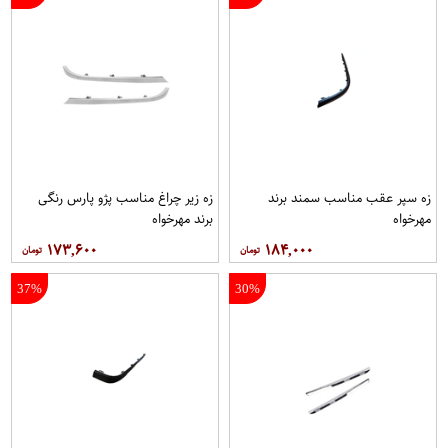
زه سپر عقب مناسب سمند برند
زه زیر چراغ مناسب پژو پارس رنگی
مهرخواه
برند مهرخواه
۱۷۳,۶۰۰
۱۸۴,۰۰۰
37%
30%