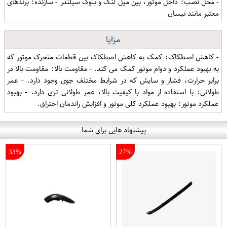
- محل نصب: داخل موتور، بین میل لنگ و بلوک سیلندر - سازنده: برندهای
معتبر مانند نیسان
مزایا
- کاهش اصطکاک: کمک به کاهش اصطکاک بین قطعات متحرک موتور که
به بهبود عملکرد و دوام موتور کمک می کند. - مقاومت بالا: مقاومت بالا در
برابر حرارت، فشار و سایش که در شرایط مختلف جوی وجود دارد. - عمر
طولانی: با استفاده از مواد با کیفیت بالا، عمر طولانی تری دارد. - بهبود
عملکرد موتور: بهبود عملکرد کلی موتور و افزایش راندمان احتراق.
پیشنهاد هایی برای شما
33%
27%