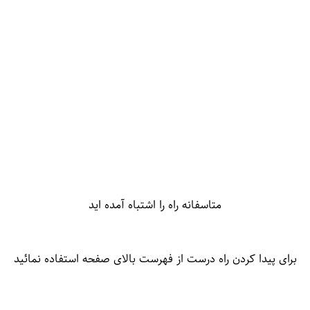
متاسفانه راه را اشتباه آمده اید
برای پیدا کردن راه درست از فهرست بالای صفحه استفاده نمائید