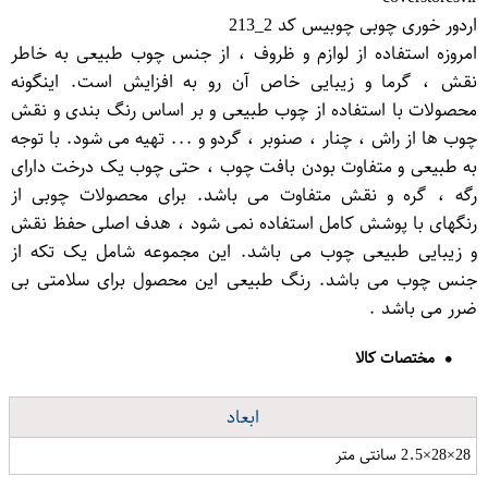
اردور خوری چوبی چوبیس کد 2_213
امروزه استفاده از لوازم و ظروف ، از جنس چوب طبیعی به خاطر
نقش ، گرما و زیبایی خاص آن رو به افزایش است. اینگونه
محصولات با استفاده از چوب طبیعی و بر اساس رنگ بندی و نقش
چوب ها از راش ، چنار ، صنوبر ، گردو و ... تهیه می شود. با توجه
به طبیعی و متفاوت بودن بافت چوب ، حتی چوب یک درخت دارای
رگه ، گره و نقش متفاوت می باشد. برای محصولات چوبی از
رنگهای با پوشش کامل استفاده نمی شود ، هدف اصلی حفظ نقش
و زیبایی طبیعی چوب می باشد. این مجموعه شامل یک تکه از
جنس چوب می باشد. رنگ طبیعی این محصول برای سلامتی بی
ضرر می باشد .
مختصات کالا
ابعاد
28×28×2.5 سانتی متر