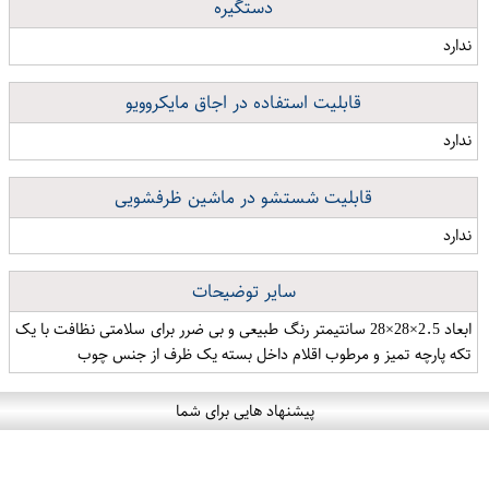
دستگیره
ندارد
قابلیت استفاده در اجاق مایکروویو
ندارد
قابلیت شستشو در ماشین ظرفشویی
ندارد
سایر توضیحات
ابعاد 2.5×28×28 سانتیمتر رنگ طبیعی و بی ضرر برای سلامتی نظافت با یک
تکه پارچه تمیز و مرطوب اقلام داخل بسته یک ظرف از جنس چوب
پیشنهاد هایی برای شما