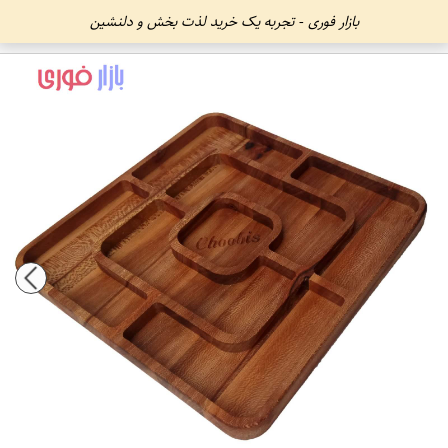
بازار فوری - تجربه یک خرید لذت بخش و دلنشین