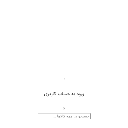
۰
ورود به حساب کاربری
×