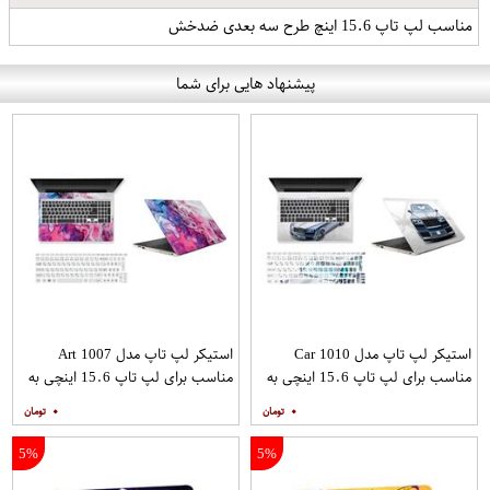
مناسب لپ تاپ 15.6 اینچ طرح سه بعدی ضدخش
پیشنهاد هایی برای شما
استیکر لپ تاپ مدل Car 1010
استیکر لپ تاپ مدل Art 1007
مناسب برای لپ تاپ 15.6 اینچی به
مناسب برای لپ تاپ 15.6 اینچی به
همراه برچسب حروف فارسی کیبورد
همراه برچسب حروف فارسی کیبورد
۰
۰
5%
5%