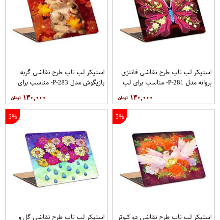
استیکر لپ تاپ طرح نقاشی فانتزی
استیکر لپ تاپ طرح نقاشی گربه
پروانه مدل P-281- مناسب برای لپ
بازیگوش مدل P-283- مناسب برای
تاپ 15.6 اینچ
لپ تاپ 15.6 اینچ
۱۴۰,۰۰۰
۱۴۰,۰۰۰
5%
5%
استیکر لپ تاپ طرح نقاشی دو کبوتر
استیکر لپ تاپ طرح نقاشی گل و