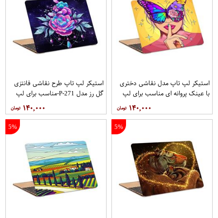
استیکر لپ تاپ مدل نقاشی دختری
استیکر لپ تاپ طرح نقاشی فانتزی
با عینک پروانه ای مناسب برای لپ
گل رز مدل P-271-مناسب برای لپ
تاپ 15.6 اینچی
تاپ 15.6 اینچ
۱۴۰,۰۰۰
۱۴۰,۰۰۰
5%
5%