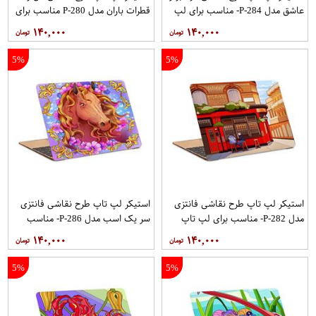
عاشق مدل P-284- مناسب برای لپ
قطرات باران مدل P-280 مناسب برای
تاپ 15.6 اینچ
لپ تاپ 15.6 اینچ
۱۴۰,۰۰۰
۱۴۰,۰۰۰
5%
5%
استیکر لپ تاپ طرح نقاشی فانتزی
استیکر لپ تاپ طرح نقاشی فانتزی
مدل P-282- مناسب برای لپ تاپ
سر یک اسب مدل P-286- مناسب
15.6 اینچ
برای لپ تاپ 15.6 اینچ
۱۴۰,۰۰۰
۱۴۰,۰۰۰
5%
5%