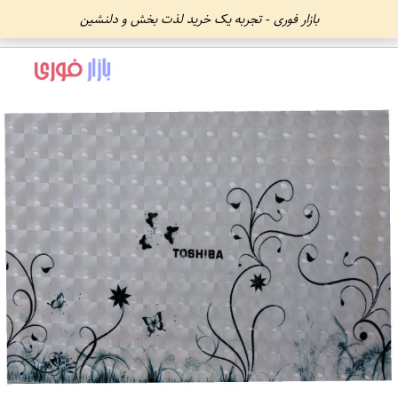
بازار فوری - تجربه یک خرید لذت بخش و دلنشین