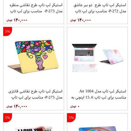
استیکر لپ تاپ طرح دو ببر عاشق
استیکر لپ تاپ طرح نقاشی منظره
مدل P-272- مناسب برای لپ تاپ
مدل P-273- مناسب برای لپ تاپ
15.6 اینچ
15.6 اینچ
۱۴۰,۰۰۰
۱۴۰,۰۰۰
5%
استیکر لپ تاپ مدل Art 1004
استیکر لپ تاپ طرح نقاشی فانتزی
مناسب برای لپ تاپ 15.6 اینچی به
مدل P-275- مناسب برای لپ تاپ
همراه برچسب حروف فارسی کیبورد
15.6 اینچ
۱۴۰,۰۰۰
۰
5%
5%