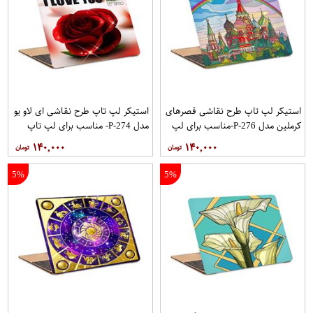
استیکر لپ تاپ طرح نقاشی قصرهای
استیکر لپ تاپ طرح نقاشی ای لاو یو
کرملین مدل P-276-مناسب برای لپ
مدل P-274- مناسب برای لپ تاپ
تاپ 15.6 اینچ
15.6 اینچ
۱۴۰,۰۰۰
۱۴۰,۰۰۰
5%
5%