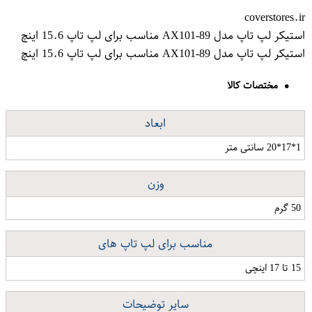
coverstores.ir
استیکر لپ تاپ مدل AX101-89 مناسب برای لپ تاپ 15.6 اینچ
استیکر لپ تاپ مدل AX101-89 مناسب برای لپ تاپ 15.6 اینچ
مختصات کالا
ابعاد
1*17*20 سانتی متر
وزن
50 گرم
مناسب برای لپ تاپ های
15 تا 17 اینچی
سایر توضیحات