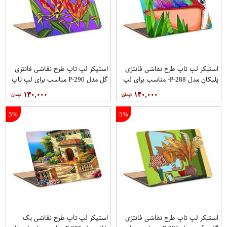
استیکر لپ تاپ طرح نقاشی فانتزی
استیکر لپ تاپ طرح نقاشی فانتزی
پلیکان مدل P-288- مناسب برای لپ
گل مدل P-290 مناسب برای لپ تاپ
تاپ 15.6 اینچ
15.6 اینچ
۱۴۰,۰۰۰
۱۴۰,۰۰۰
5%
5%
استیکر لپ تاپ طرح نقاشی فانتزی
استیکر لپ تاپ طرح نقاشی یک