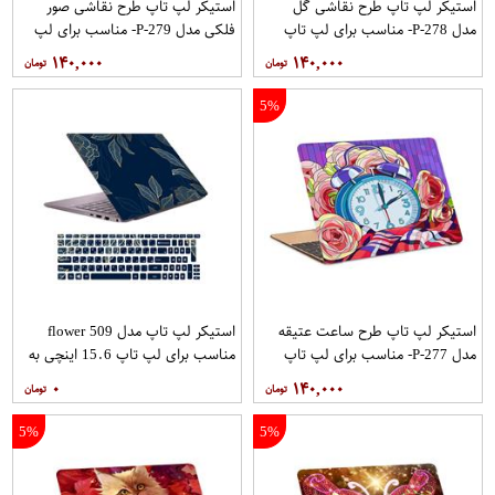
استیکر لپ تاپ طرح نقاشی گل
استیکر لپ تاپ طرح نقاشی صور
مدل P-278- مناسب برای لپ تاپ
فلکی مدل P-279- مناسب برای لپ
15.6 اینچ
تاپ 15.6 اینچ
۱۴۰,۰۰۰
۱۴۰,۰۰۰
5%
استیکر لپ تاپ طرح ساعت عتیقه
استیکر لپ تاپ مدل flower 509
مدل P-277- مناسب برای لپ تاپ
مناسب برای لپ تاپ 15.6 اینچی به
15.6 اینچ
همراه برچسب حروف فارسی کیبورد
۰
۱۴۰,۰۰۰
5%
5%