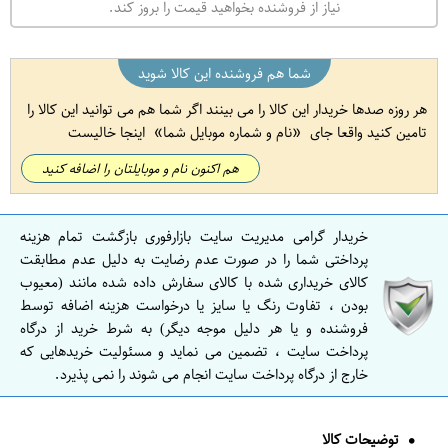
نیاز از فروشنده بخواهید قیمت را بروز کند.
شما هم فروشنده این کالا شوید
هر روزه صدها خریدار این کالا را می بینند اگر شما هم می توانید این کالا را
تامین کنید واقعا جای
نام و شماره موبایل شما
اینجا خالیست
هم اکنون نام و موبایلتان را اضافه کنید
خریدار گرامی مدیریت سایت بازارفوری بازگشت تمام هزینه
پرداختی شما را در صورت عدم رضایت به دلیل عدم مطابقت
کالای خریداری شده با کالای سفارش داده شده مانند (معیوب
بودن ، تفاوت رنگ یا سایز یا درخواست هزینه اضافه توسط
فروشنده و یا هر دلیل موجه دیگر) به شرط خرید از درگاه
پرداخت سایت ، تضمین می نماید و مسئولیت خریدهایی که
خارج از درگاه پرداخت سایت انجام می شوند را نمی پذیرد.
توضیحات کالا