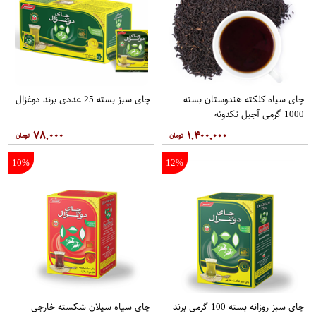
چای سیاه کلکته هندوستان بسته
چای سبز بسته 25 عددی برند دوغزال
1000 گرمی آجیل تکدونه
۷۸,۰۰۰
۱,۴۰۰,۰۰۰
10%
12%
چای سبز روزانه بسته 100 گرمی برند
چای سیاه سیلان شکسته خارجی