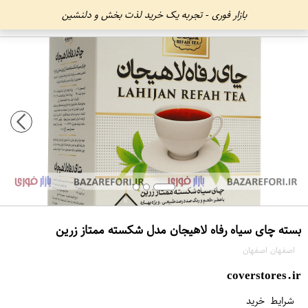
بازار فوری - تجربه یک خرید لذت بخش و دلنشین
بسته چای سیاه رفاه لاهیجان مدل شکسته ممتاز زرین
اصفهان اصفهان
coverstores.ir
شرایط خرید