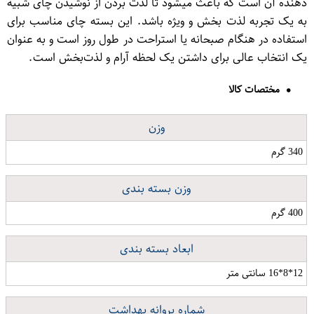
دهنده آن است که باعث میشود تا لذت بردن از نوشیدن چای شبیه
به یک تجربه لذت بخش و ویژه باشد. این بسته چای مناسب برای
استفاده در هنگام صبحانه یا استراحت در طول روز است و به عنوان
یک انتخاب عالی برای داشتن یک لحظه آرام و لذت‌بخش است.
مختصات کالا
وزن
340 گرم
وزن بسته بندی
400 گرم
ابعاد بسته بندی
12*8*16 سانتی متر
شماره پروانه بهداشت