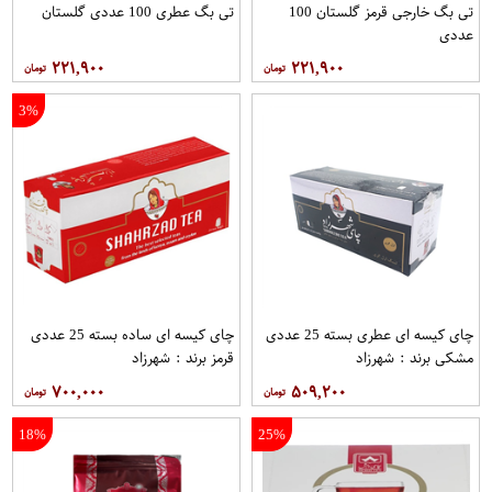
تی بگ خارجی قرمز گلستان 100
تی بگ عطری 100 عددی گلستان
عددی
۲۲۱,۹۰۰
۲۲۱,۹۰۰
3%
چای کیسه ای عطری بسته 25 عددی
چای کیسه ای ساده بسته 25 عددی
مشکی برند : شهرزاد
قرمز برند : شهرزاد
۷۰۰,۰۰۰
۵۰۹,۲۰۰
18%
25%