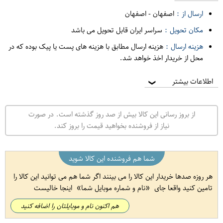
ارسال از :
اصفهان
-
اصفهان
مکان تحویل :
سراسر ایران قابل تحویل می باشد
هزینه ارسال :
هزینه ارسال مطابق با هزینه های پست یا پیک بوده که در
محل از خریدار اخذ خواهد شد.
اطلاعات بیشتر
❯
از بروز رسانی این کالا بیش از صد روز گذشته است. در صورت
نیاز از فروشنده بخواهید قیمت را بروز کند.
شما هم فروشنده این کالا شوید
هر روزه صدها خریدار این کالا را می بینند اگر شما هم می توانید این کالا را
تامین کنید واقعا جای
نام و شماره موبایل شما
اینجا خالیست
هم اکنون نام و موبایلتان را اضافه کنید