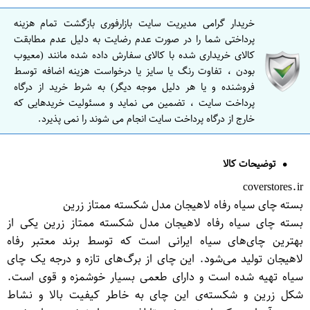
خریدار گرامی مدیریت سایت بازارفوری بازگشت تمام هزینه
پرداختی شما را در صورت عدم رضایت به دلیل عدم مطابقت
کالای خریداری شده با کالای سفارش داده شده مانند (معیوب
بودن ، تفاوت رنگ یا سایز یا درخواست هزینه اضافه توسط
فروشنده و یا هر دلیل موجه دیگر) به شرط خرید از درگاه
پرداخت سایت ، تضمین می نماید و مسئولیت خریدهایی که
خارج از درگاه پرداخت سایت انجام می شوند را نمی پذیرد.
توضیحات کالا
coverstores.ir
بسته چای سیاه رفاه لاهیجان مدل شکسته ممتاز زرین
بسته چای سیاه رفاه لاهیجان مدل شکسته ممتاز زرین یکی از
بهترین چای‌های سیاه ایرانی است که توسط برند معتبر رفاه
لاهیجان تولید می‌شود. این چای از برگ‌های تازه و درجه یک چای
سیاه تهیه شده است و دارای طعمی بسیار خوشمزه و قوی است.
شکل زرین و شکسته‌ی این چای به خاطر کیفیت بالا و نشاط