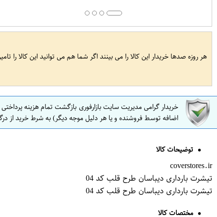
هر روزه صدها خریدار این کالا را می بینند اگر شما هم می توانید این کالا را تام
خریدار گرامی مدیریت سایت بازارفوری بازگشت تمام هزینه پرداختی
اضافه توسط فروشنده و یا هر دلیل موجه دیگر) به شرط خرید از درگ
توضیحات کالا
coverstores.ir
تیشرت بارداری دیباسان طرح قلب کد 04
تیشرت بارداری دیباسان طرح قلب کد 04
مختصات کالا