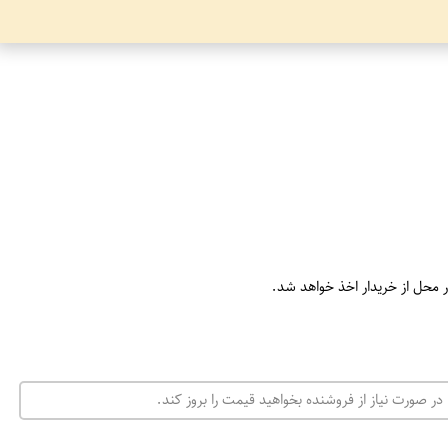
ر محل از خریدار اخذ خواهد شد.
در صورت نیاز از فروشنده بخواهید قیمت را بروز کند.