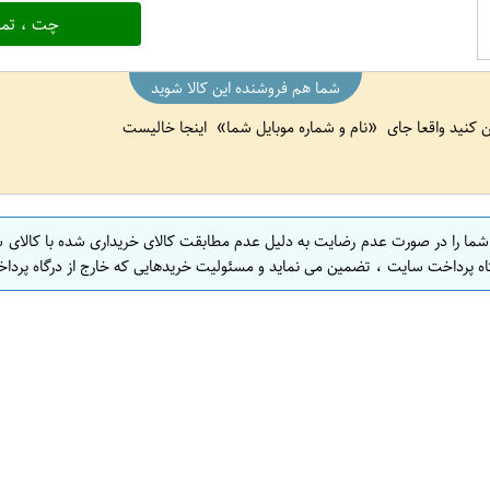
چت ، تما
شما هم فروشنده این کالا شوید
ین کنید واقعا جای
نام و شماره موبایل شما
اینجا خالیست
 شما را در صورت عدم رضایت به دلیل عدم مطابقت کالای خریداری شده با کالای 
اه پرداخت سایت ، تضمین می نماید و مسئولیت خریدهایی که خارج از درگاه پرداخ