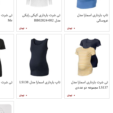
تاپ بارداری اسمارا مدل
تی شرت بارداری کیکی رایکی
تی شرت با
عروسکی
مدل BB02824-002
Me
۰
۰
تی شرت بارداری اسمارا مدل
تاپ بارداری اسمارا مدل LS138
تی شرت بارد
LS137 مجموعه دو عددی
۰
۰