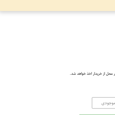
ر محل از خریدار اخذ خواهد شد.
موجودی