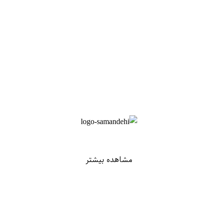
مشاهده بیشتر