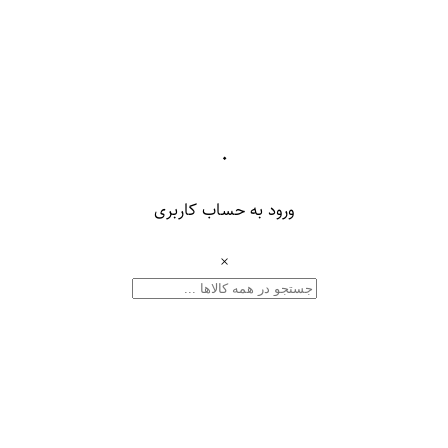
۰
ورود به حساب کاربری
×