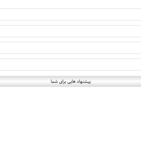
پیشنهاد هایی برای شما