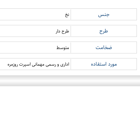
جنس
نخ
طرح
طرح دار
ضخامت
متوسط
مورد استفاده
اداری و رسمی مهمانی اسپرت روزمره