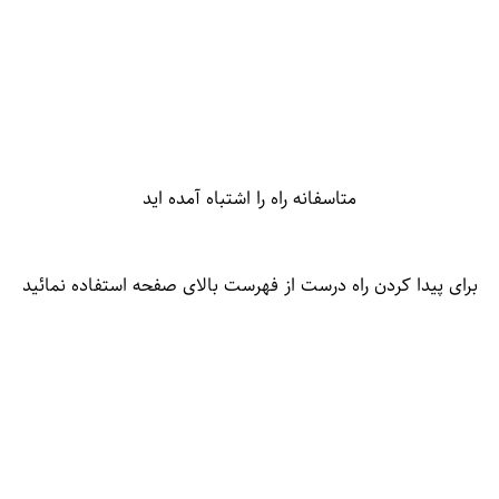
متاسفانه راه را اشتباه آمده اید
برای پیدا کردن راه درست از فهرست بالای صفحه استفاده نمائید