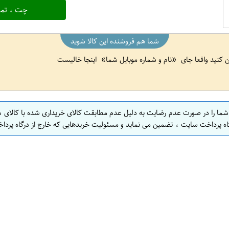
چت ، تما
شما هم فروشنده این کالا شوید
ین کنید واقعا جای
نام و شماره موبایل شما
اینجا خالیست
 شما را در صورت عدم رضایت به دلیل عدم مطابقت کالای خریداری شده با کالای 
اه پرداخت سایت ، تضمین می نماید و مسئولیت خریدهایی که خارج از درگاه پرداخ