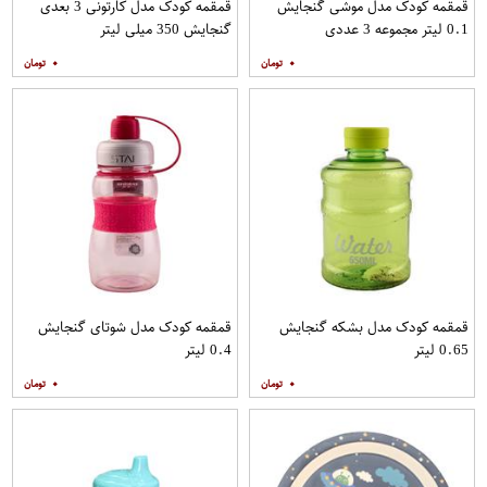
قمقمه کودک مدل موشی گنجایش
قمقمه کودک مدل کارتونی 3 بعدی
0.1 لیتر مجموعه 3 عددی
گنجایش 350 میلی لیتر
۰
۰
قمقمه کودک مدل بشکه گنجایش
قمقمه کودک مدل شوتای گنجایش
0.65 لیتر
0.4 لیتر
۰
۰