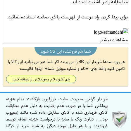
متاسفانه راه را اشتباه آمده اید
برای پیدا کردن راه درست از فهرست بالای صفحه استفاده نمائید
مشاهده بیشتر
شما هم فروشنده این کالا شوید
هر روزه صدها خریدار این کالا را می بینند اگر شما هم می توانید این کالا را
تامین کنید واقعا جای
نام و شماره موبایل شما
اینجا خالیست
هم اکنون نام و موبایلتان را اضافه کنید
خریدار گرامی مدیریت سایت بازارفوری بازگشت تمام هزینه
پرداختی شما را در صورت عدم رضایت به دلیل عدم مطابقت
کالای خریداری شده با کالای سفارش داده شده مانند (معیوب
بودن ، تفاوت رنگ یا سایز یا درخواست هزینه اضافه توسط
فروشنده و یا هر دلیل موجه دیگر) به شرط خرید از درگاه