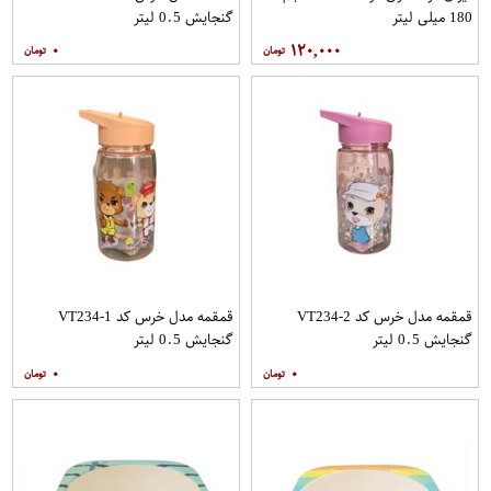
180 میلی لیتر
گنجایش 0.5 لیتر
۰
۱۲۰,۰۰۰
قمقمه مدل خرس کد VT234-2
قمقمه مدل خرس کد VT234-1
گنجایش 0.5 لیتر
گنجایش 0.5 لیتر
۰
۰