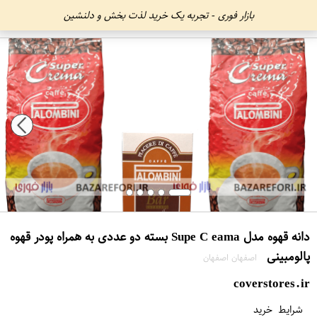
بازار فوری - تجربه یک خرید لذت بخش و دلنشین
دانه قهوه مدل Supe C eama بسته دو عددی به همراه پودر قهوه
پالومبینی
اصفهان اصفهان
coverstores.ir
شرایط خرید