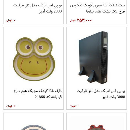
ست 3 تکه غذا خوری کودک نیکلودن
یو پی اس انرتک مدل نتز ظرفیت
طرح لاک پشت های نینجا
2000 ولت آمپر
۰
۲۵۳,۰۰۰
یو پی اس انرتک مدل نتز ظرفیت
ظرف غذا کودک مجیک هوم طرح
3000 ولت آمپر
قورباغه کد 21866
۰
۰