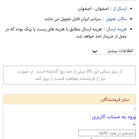
ارسال از :
اصفهان
-
اصفهان
مکان تحویل :
سراسر ایران قابل تحویل می باشد
هزینه ارسال :
هزینه ارسال مطابق با هزینه های پست یا پیک بوده که در
محل از خریدار اخذ خواهد شد.
اطلاعات بیشتر
❯
از بروز رسانی این کالا بیش از صد روز گذشته است. در صورت
نیاز از فروشنده بخواهید قیمت را بروز کند.
سایر فروشندگان
۰
ورود به حساب کاربری
×