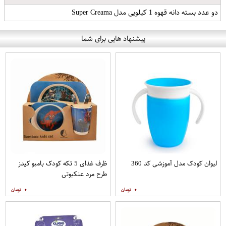
دو عدد بسته دانه قهوه 1 کیلویی مدل Super Creama
پیشنهاد هایی برای شما
لیوان کودک مدل آموزشی کد 360
ظرف غذای 5 تکه کودک بامبو کیدز
طرح مرد عنکبوتی
۰
۰