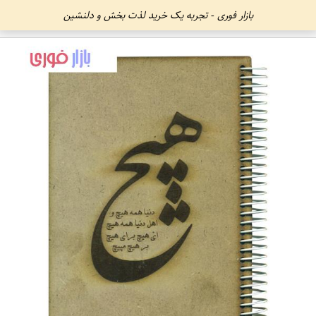
بازار فوری - تجربه یک خرید لذت بخش و دلنشین