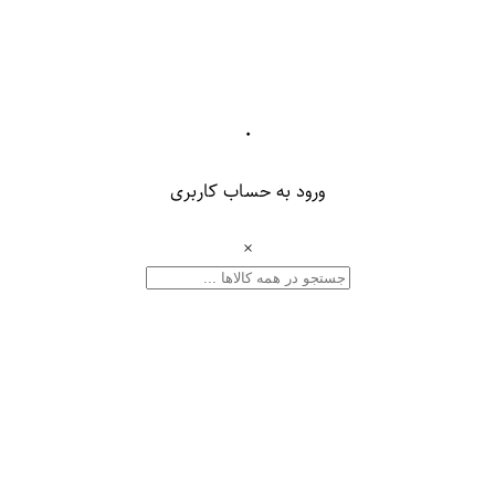
۰
ورود به حساب کاربری
×