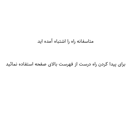
متاسفانه راه را اشتباه آمده اید
برای پیدا کردن راه درست از فهرست بالای صفحه استفاده نمائید