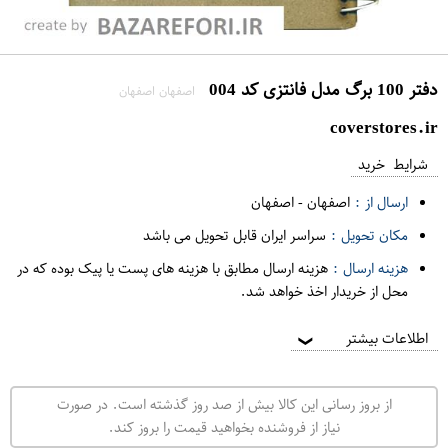
دفتر 100 برگ مدل فانتزی کد 004
اصفهان اصفهان
coverstores.ir
شرایط خرید
ارسال از :
اصفهان
-
اصفهان
مکان تحویل :
سراسر ایران قابل تحویل می باشد
هزینه ارسال :
هزینه ارسال مطابق با هزینه های پست یا پیک بوده که در
محل از خریدار اخذ خواهد شد.
اطلاعات بیشتر
❯
از بروز رسانی این کالا بیش از صد روز گذشته است. در صورت
نیاز از فروشنده بخواهید قیمت را بروز کند.