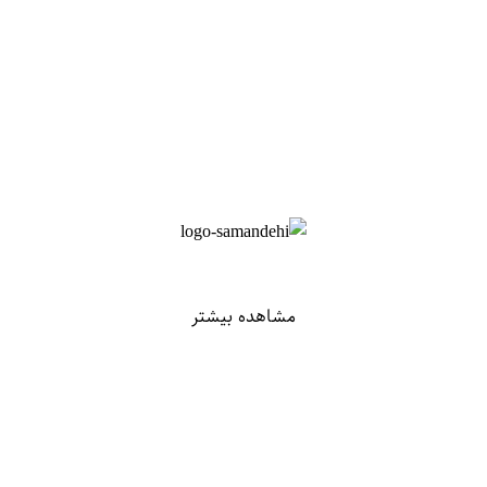
مشاهده بیشتر