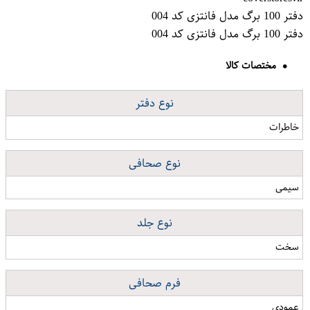
دفتر 100 برگ مدل فانتزی کد 004
دفتر 100 برگ مدل فانتزی کد 004
مختصات کالا
نوع دفتر
خاطرات
نوع صحافی
سیمی
نوع جلد
سخت
فرم صحافی
عمودی