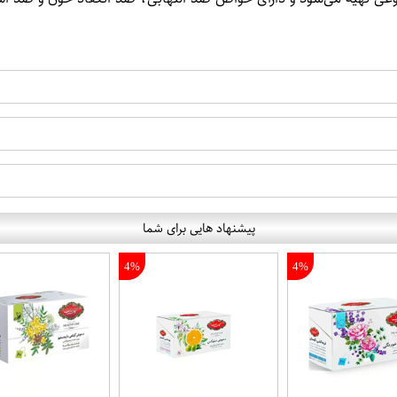
پیشنهاد هایی برای شما
4%
4%