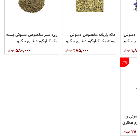
دمنوش
دانه رازیانه مخصوص دمنوش
زیره سبز مخصوص دمنوش بسته
ری حکیم
بسته یک کیلوگرم عطاری حکیم
یک کیلوگرم عطاری حکیم
۵۸۰,۰۰۰
۲۸۵,۰۰۰
۱,۸
7%
ونی و
م عطاری
۲۸