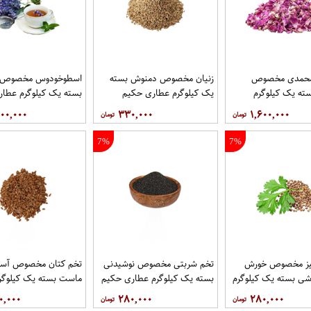
محمدی مخصوص
زنیان مخصوص دمنوش بسته
اسطوخودوس مخصوص 
ته یک کیلوگرم
یک کیلوگرم عطاری حکیم
بسته یک کیلوگرم عطا
یم
۰۰,۰۰۰
۳۳۰,۰۰۰
۱,۶۰۰,۰۰۰
7%
7%
یز مخصوص خورش
تخم شربتی مخصوص نوشیدنی
تخم کتان مخصوص آسم
شی بسته یک کیلوگرم
بسته یک کیلوگرم عطاری حکیم
ماست بسته یک کیلوگر
یم
حکیم
۰,۰۰۰
۲۸۰,۰۰۰
۲۸۰,۰۰۰