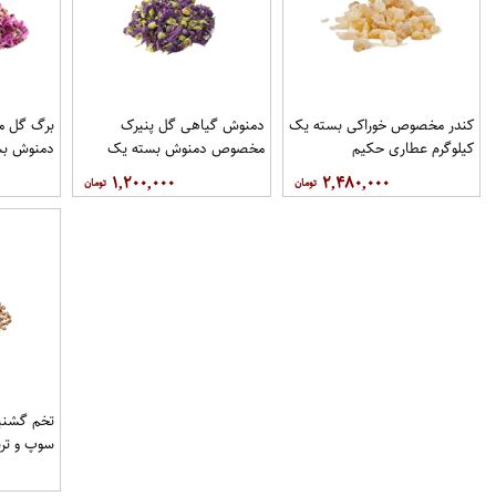
کندر مخصوص خوراکی بسته یک
دمنوش گیاهی گل پنیرک
برگ گل 
کیلوگرم عطاری حکیم
مخصوص دمنوش بسته یک
دمنوش بس
کیلوگرم عطاری حکیم
عطاری حک
۱,۲۰۰,۰۰۰
۲,۴۸۰,۰۰۰
تخم گشن
سوپ و تر
عطاری حک