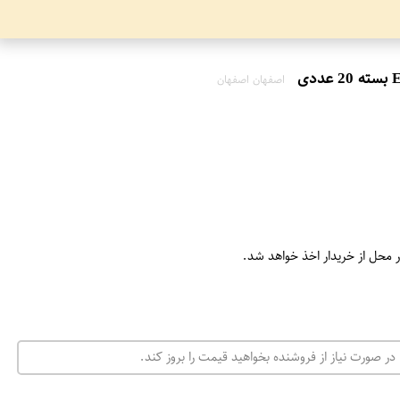
اصفهان اصفهان
ر محل از خریدار اخذ خواهد شد.
در صورت نیاز از فروشنده بخواهید قیمت را بروز کند.