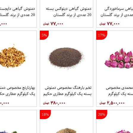
اهی سرماخوردگی
دمنوش گیاهی دیتوکس بسته
دمنوش گیاهی دایجستی
20 عددی از برند گلستان
20 عددی از برند گلستان
,۰۰۰
۷۷,۰۰۰
۷۷,۰۰۰
5%
17%
 محمدی مخصوص
تخم بارهنگ مخصوص دمنوش
بهارنارنج مخصوص دمن
ته یک کیلوگرم
بسته یک کیلوگرم عطاری حکیم
یک کیلوگرم عطاری حک
یم
۰,۰۰۰
۳۸۰,۰۰۰
۲,۵۰۰,۰۰۰
18%
20%