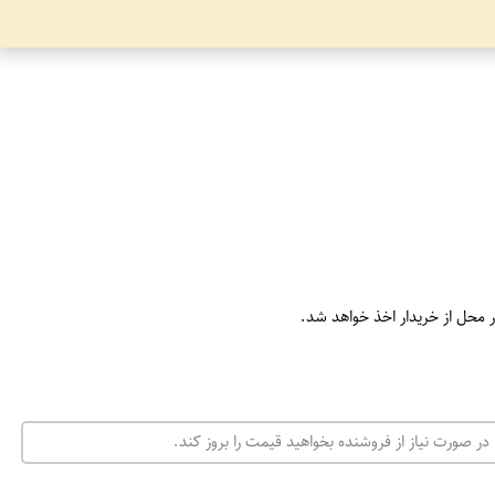
ر محل از خریدار اخذ خواهد شد.
در صورت نیاز از فروشنده بخواهید قیمت را بروز کند.