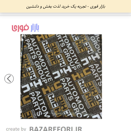
بازار فوری - تجربه یک خرید لذت بخش و دلنشین