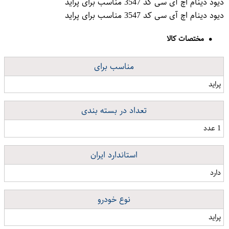
دیود دینام اچ آی سی کد 3547 مناسب برای پراید
دیود دینام اچ آی سی کد 3547 مناسب برای پراید
مختصات کالا
مناسب برای
پراید
تعداد در بسته بندی
1 عدد
استاندارد ایران
دارد
نوع خودرو
پراید