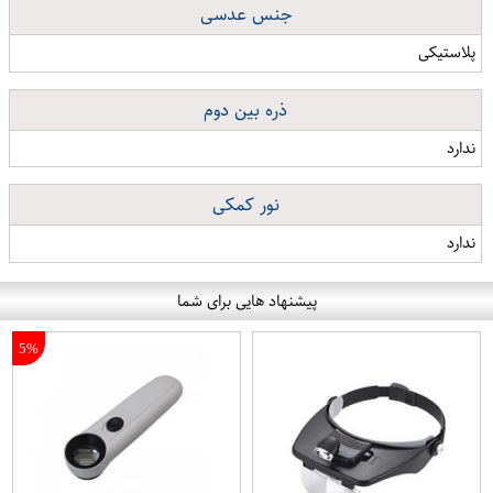
جنس عدسی
پلاستیکی
ذره بین دوم
ندارد
نور کمکی
ندارد
پیشنهاد هایی برای شما
5%