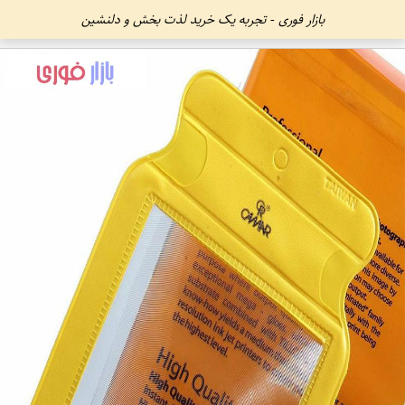
بازار فوری - تجربه یک خرید لذت بخش و دلنشین