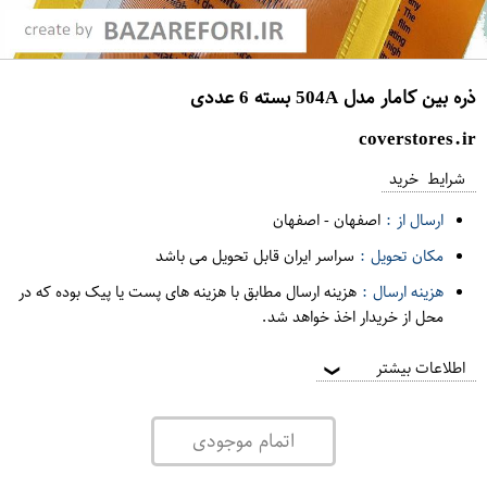
ذره بین کامار مدل 504A بسته 6 عددی
coverstores.ir
شرایط خرید
ارسال از :
اصفهان
-
اصفهان
مکان تحویل :
سراسر ایران قابل تحویل می باشد
هزینه ارسال :
هزینه ارسال مطابق با هزینه های پست یا پیک بوده که در
محل از خریدار اخذ خواهد شد.
اطلاعات بیشتر
❯
اتمام موجودی