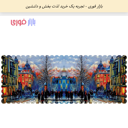
بازار فوری - تجربه یک خرید لذت بخش و دلنشین