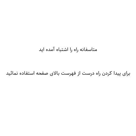
متاسفانه راه را اشتباه آمده اید
برای پیدا کردن راه درست از فهرست بالای صفحه استفاده نمائید