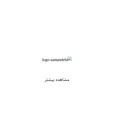
مشاهده بیشتر