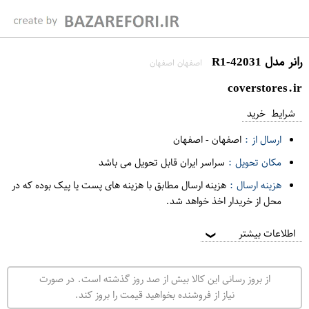
رانر مدل R1-42031
اصفهان اصفهان
coverstores.ir
شرایط خرید
ارسال از :
اصفهان
-
اصفهان
مکان تحویل :
سراسر ایران قابل تحویل می باشد
هزینه ارسال :
هزینه ارسال مطابق با هزینه های پست یا پیک بوده که در
محل از خریدار اخذ خواهد شد.
اطلاعات بیشتر
❯
از بروز رسانی این کالا بیش از صد روز گذشته است. در صورت
نیاز از فروشنده بخواهید قیمت را بروز کند.