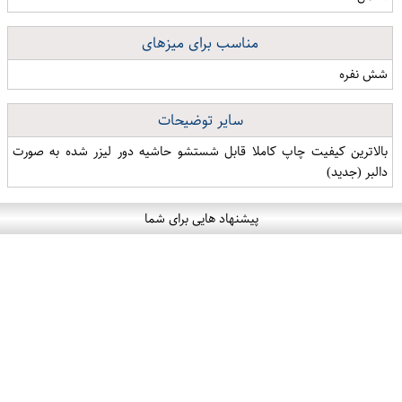
مناسب برای میزهای
شش نفره
سایر توضیحات
بالاترین کیفیت چاپ کاملا قابل شستشو حاشیه دور لیزر شده به صورت
دالبر (جدید)
پیشنهاد هایی برای شما