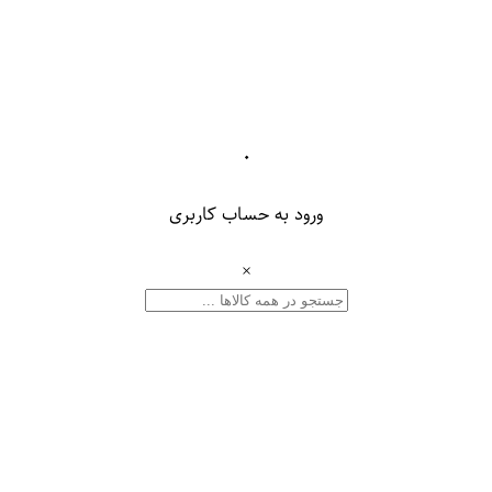
۰
ورود به حساب کاربری
×