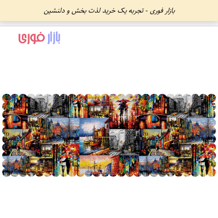
بازار فوری - تجربه یک خرید لذت بخش و دلنشین