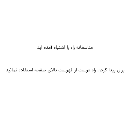
متاسفانه راه را اشتباه آمده اید
برای پیدا کردن راه درست از فهرست بالای صفحه استفاده نمائید