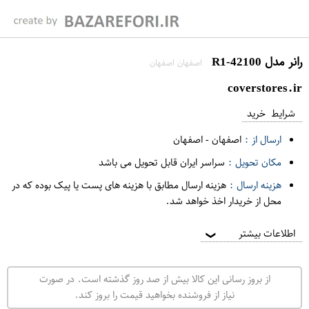
رانر مدل R1-42100
اصفهان اصفهان
coverstores.ir
شرایط خرید
ارسال از :
اصفهان
-
اصفهان
مکان تحویل :
سراسر ایران قابل تحویل می باشد
هزینه ارسال :
هزینه ارسال مطابق با هزینه های پست یا پیک بوده که در
محل از خریدار اخذ خواهد شد.
اطلاعات بیشتر
❯
از بروز رسانی این کالا بیش از صد روز گذشته است. در صورت
نیاز از فروشنده بخواهید قیمت را بروز کند.