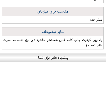
مناسب برای میزهای
شش نفره
سایر توضیحات
بالاترین کیفیت چاپ کاملا قابل شستشو حاشیه دور لیزر شده به صورت
دالبر (جدید)
پیشنهاد هایی برای شما