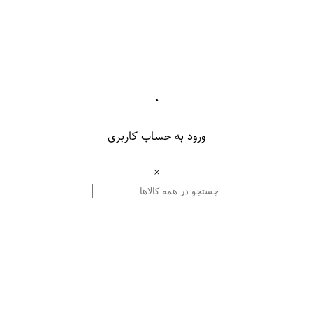
۰
ورود به حساب کاربری
×