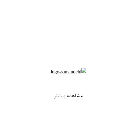
مشاهده بیشتر