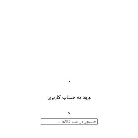
۰
ورود به حساب کاربری
×