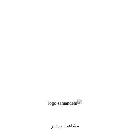
مشاهده بیشتر