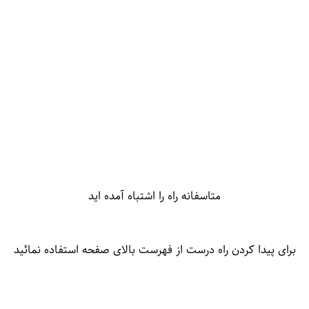
متاسفانه راه را اشتباه آمده اید
برای پیدا کردن راه درست از فهرست بالای صفحه استفاده نمائید