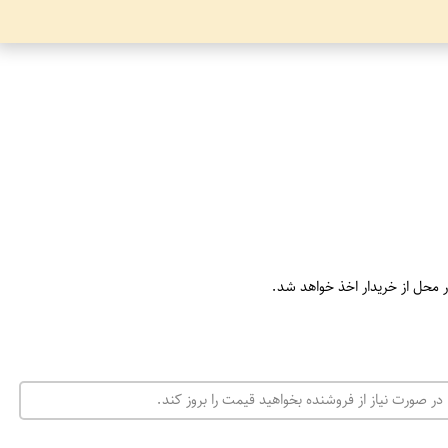
ر محل از خریدار اخذ خواهد شد.
در صورت نیاز از فروشنده بخواهید قیمت را بروز کند.