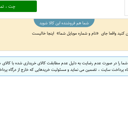
چت ، تما
شما هم فروشنده این کالا شوید
ین کنید واقعا جای
نام و شماره موبایل شما
اینجا خالیست
 شما را در صورت عدم رضایت به دلیل عدم مطابقت کالای خریداری شده با کالای 
اه پرداخت سایت ، تضمین می نماید و مسئولیت خریدهایی که خارج از درگاه پرداخ