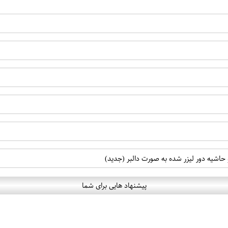
حاشیه دور لیزر شده به صورت دالبر (جدید)
پیشنهاد هایی برای شما