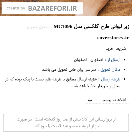
زیر لیوانی طرح گلکسی مدل MC1096
اصفهان اصفهان
coverstores.ir
شرایط خرید
ارسال از :
اصفهان
-
اصفهان
مکان تحویل :
سراسر ایران قابل تحویل می باشد
هزینه ارسال :
هزینه ارسال مطابق با هزینه های پست یا پیک بوده که در
محل از خریدار اخذ خواهد شد.
اطلاعات بیشتر
❯
از بروز رسانی این کالا بیش از صد روز گذشته است. در صورت
نیاز از فروشنده بخواهید قیمت را بروز کند.