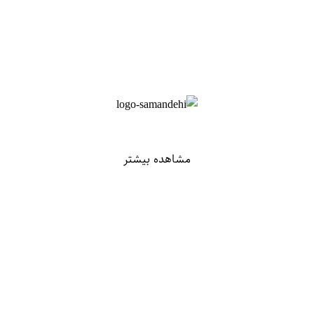
مشاهده بیشتر