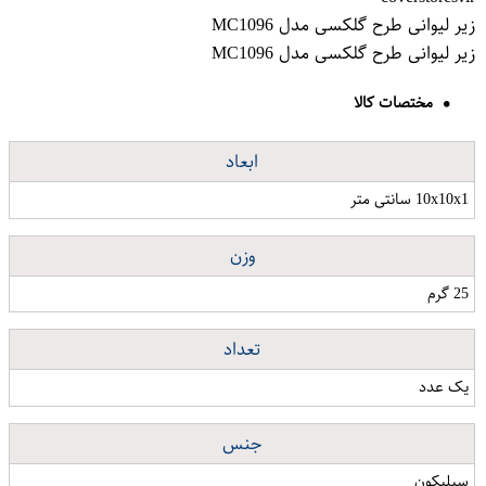
زیر لیوانی طرح گلکسی مدل MC1096
زیر لیوانی طرح گلکسی مدل MC1096
مختصات کالا
ابعاد
10x10x1 سانتی متر
وزن
25 گرم
تعداد
یک عدد
جنس
سیلیکون