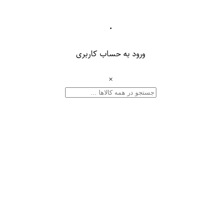
۰
ورود به حساب کاربری
×