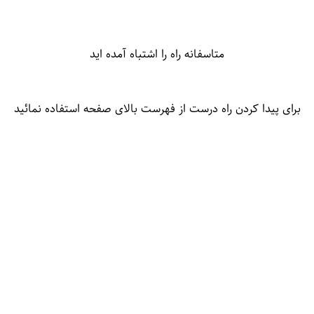
متاسفانه راه را اشتباه آمده اید
برای پیدا کردن راه درست از فهرست بالای صفحه استفاده نمائید