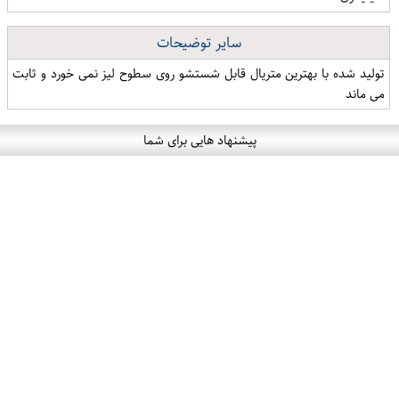
سایر توضیحات
تولید شده با بهترین متریال قابل شستشو روی سطوح لیز نمی خورد و ثابت
می ماند
پیشنهاد هایی برای شما