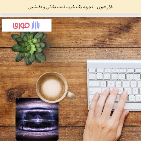
بازار فوری - تجربه یک خرید لذت بخش و دلنشین