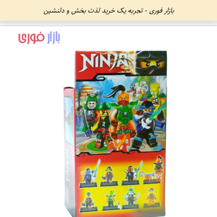
بازار فوری - تجربه یک خرید لذت بخش و دلنشین