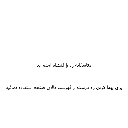
متاسفانه راه را اشتباه آمده اید
برای پیدا کردن راه درست از فهرست بالای صفحه استفاده نمائید