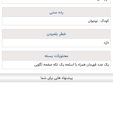
رده سنی
کودک , نوجوان
خطر بلعیدن
دارد
محتویات بسته
یک عدد قهرمان همراه با اسلحه یک تکه صفحه لگویی
پیشنهاد هایی برای شما