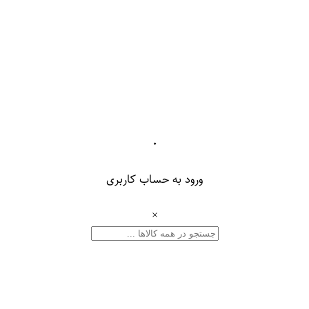
۰
ورود به حساب کاربری
×