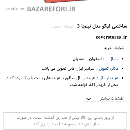
ساختنی لبکو مدل نینجا 3
اصفهان اصفهان
coverstores.ir
شرایط خرید
ارسال از :
اصفهان
-
اصفهان
مکان تحویل :
سراسر ایران قابل تحویل می باشد
هزینه ارسال :
هزینه ارسال مطابق با هزینه های پست یا پیک بوده که در
محل از خریدار اخذ خواهد شد.
اطلاعات بیشتر
❯
از بروز رسانی این کالا بیش از صد روز گذشته است. در صورت
نیاز از فروشنده بخواهید قیمت را بروز کند.