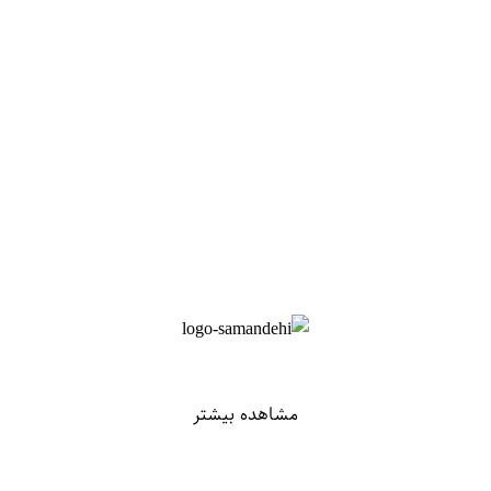
مشاهده بیشتر