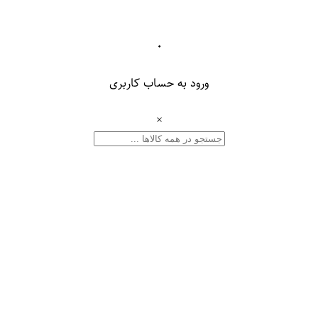
۰
ورود به حساب کاربری
×