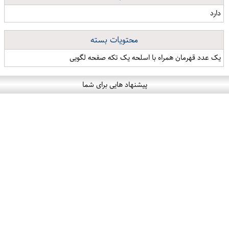
دارد
محتویات بسته
یک عدد قهرمان همراه با اسلحه یک تکه صفحه لگویی
پیشنهاد هایی برای شما