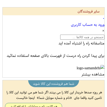
سایر فروشندگان
۰
ورود به حساب کاربری
×
متاسفانه راه را اشتباه آمده اید
برای پیدا کردن راه درست از فهرست بالای صفحه استفاده نمائید
مشاهده بیشتر
شما هم فروشنده این کالا شوید
هر روزه صدها خریدار این کالا را می بینند اگر شما هم می توانید این کالا را
تامین کنید واقعا جای
نام و شماره موبایل شما
اینجا خالیست
هم اکنون نام و موبایلتان را اضافه کنید