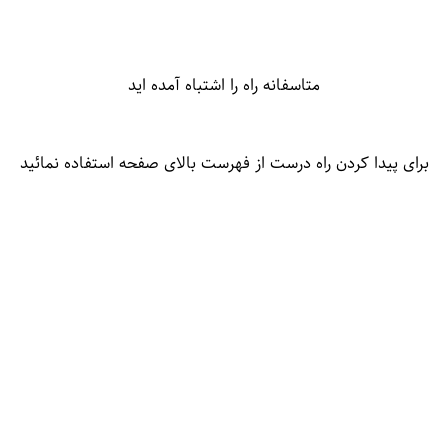
متاسفانه راه را اشتباه آمده اید
برای پیدا کردن راه درست از فهرست بالای صفحه استفاده نمائید