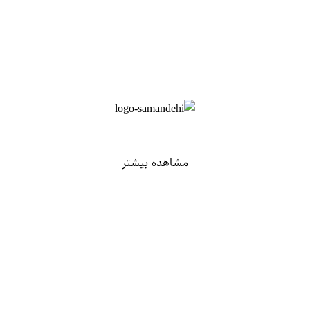
مشاهده بیشتر