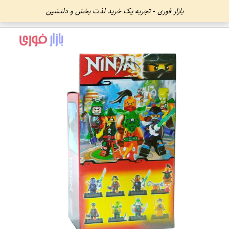
بازار فوری - تجربه یک خرید لذت بخش و دلنشین