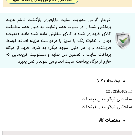
خریدار گرامی مدیریت سایت بازارفوری بازگشت تمام هزینه
پرداختی شما را در صورت عدم رضایت به دلیل عدم مطابقت
کالای خریداری شده با کالای سفارش داده شده مانند (معیوب
بودن ، تفاوت رنگ یا سایز یا درخواست هزینه اضافه توسط
فروشنده و یا هر دلیل موجه دیگر) به شرط خرید از درگاه
پرداخت سایت ، تضمین می نماید و مسئولیت خریدهایی که
خارج از درگاه پرداخت سایت انجام می شوند را نمی پذیرد.
توضیحات کالا
coverstores.ir
ساختنی لبکو مدل نینجا 8
ساختنی لبکو مدل نینجا 8
مختصات کالا