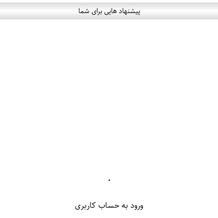
پیشنهاد هایی برای شما
۰
ورود به حساب کاربری