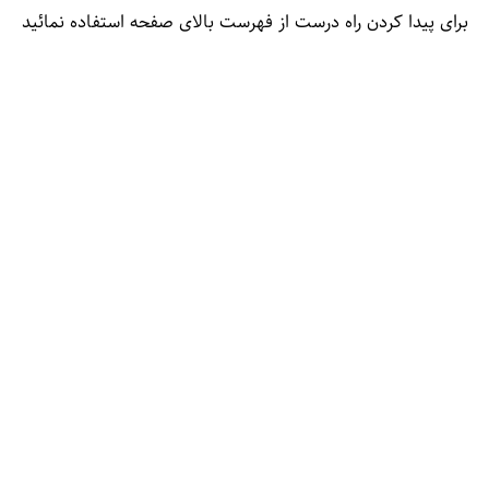
برای پیدا کردن راه درست از فهرست بالای صفحه استفاده نمائید