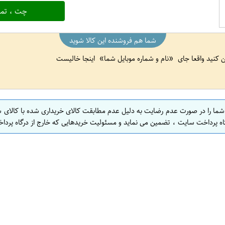
چت ، تما
شما هم فروشنده این کالا شوید
ین کنید واقعا جای
نام و شماره موبایل شما
اینجا خالیست
 شما را در صورت عدم رضایت به دلیل عدم مطابقت کالای خریداری شده با کالای 
اه پرداخت سایت ، تضمین می نماید و مسئولیت خریدهایی که خارج از درگاه پرداخ