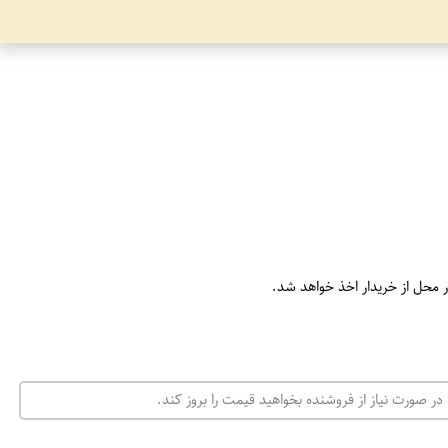
ر محل از خریدار اخذ خواهد شد.
در صورت نیاز از فروشنده بخواهید قیمت را بروز کند.