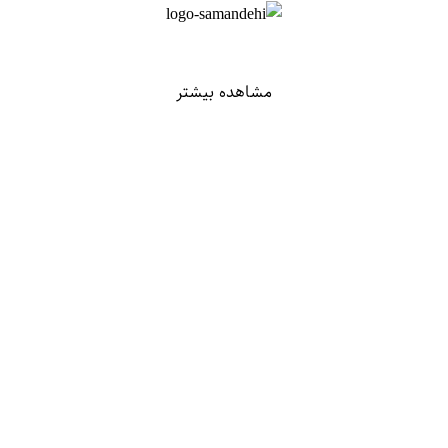
مشاهده بیشتر