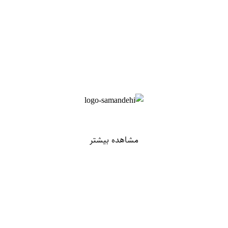
مشاهده بیشتر