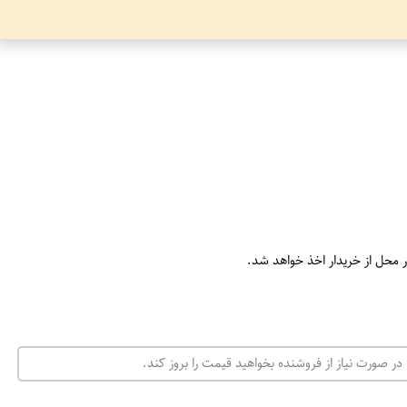
ر محل از خریدار اخذ خواهد شد.
در صورت نیاز از فروشنده بخواهید قیمت را بروز کند.