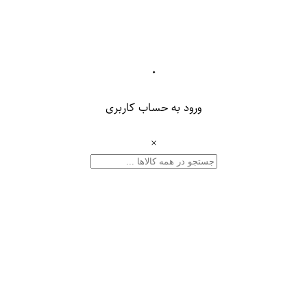
۰
ورود به حساب کاربری
×