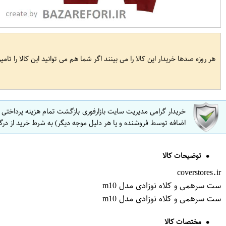
هر روزه صدها خریدار این کالا را می بینند اگر شما هم می توانید این کالا را تام
خریدار گرامی مدیریت سایت بازارفوری بازگشت تمام هزینه پرداختی
اضافه توسط فروشنده و یا هر دلیل موجه دیگر) به شرط خرید از درگ
توضیحات کالا
coverstores.ir
ست سرهمی و کلاه نوزادی مدل m10
ست سرهمی و کلاه نوزادی مدل m10
مختصات کالا