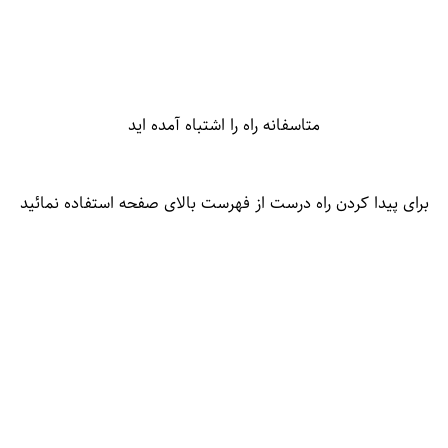
متاسفانه راه را اشتباه آمده اید
برای پیدا کردن راه درست از فهرست بالای صفحه استفاده نمائید