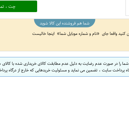
چت ، تما
شما هم فروشنده این کالا شوید
ین کنید واقعا جای
نام و شماره موبایل شما
اینجا خالیست
 شما را در صورت عدم رضایت به دلیل عدم مطابقت کالای خریداری شده با کالای 
اه پرداخت سایت ، تضمین می نماید و مسئولیت خریدهایی که خارج از درگاه پرداخ