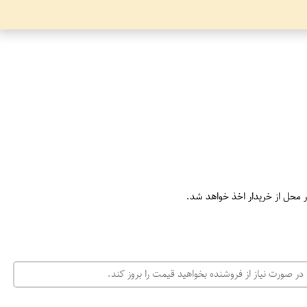
ر محل از خریدار اخذ خواهد شد.
در صورت نیاز از فروشنده بخواهید قیمت را بروز کند.