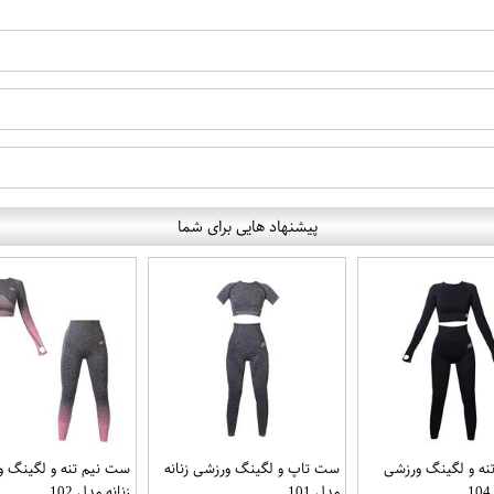
پیشنهاد هایی برای شما
نه و لگینگ ورزشی
ست تاپ و لگینگ ورزشی زنانه
ست نیم تنه و لگینگ و
مدل 101
زنانه مدل 102