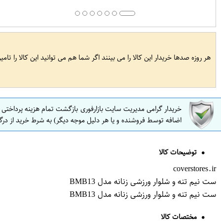
هر روزه صدها خریدار این کالا را می بینند اگر شما هم می توانید این کالا را تام
خریدار گرامی مدیریت سایت بازارفوری بازگشت تمام هزینه پرداختی
اضافه توسط فروشنده و یا هر دلیل موجه دیگر) به شرط خرید از درگ
توضیحات کالا
coverstores.ir
ست نیم تنه و شلوار ورزشی زنانه مدل BMB13
ست نیم تنه و شلوار ورزشی زنانه مدل BMB13
مختصات کالا