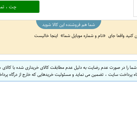
چت ، تما
شما هم فروشنده این کالا شوید
ین کنید واقعا جای
نام و شماره موبایل شما
اینجا خالیست
 شما را در صورت عدم رضایت به دلیل عدم مطابقت کالای خریداری شده با کالای 
اه پرداخت سایت ، تضمین می نماید و مسئولیت خریدهایی که خارج از درگاه پرداخ