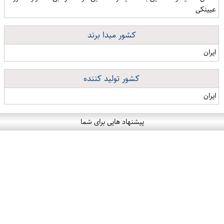
عیینکی
کشور مبدا برند
ایران
کشور تولید کننده
ایران
پیشنهاد هایی برای شما