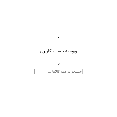
۰
ورود به حساب کاربری
×