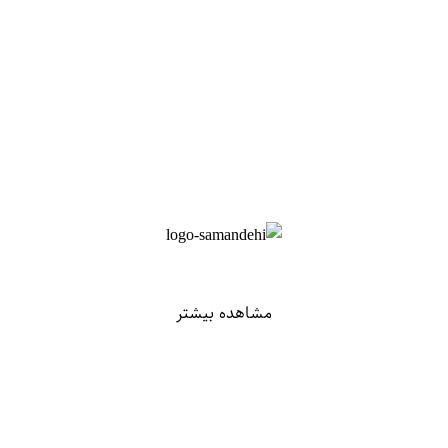
مشاهده بیشتر