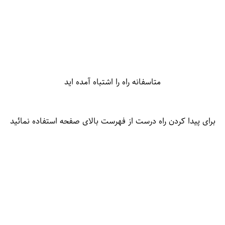
متاسفانه راه را اشتباه آمده اید
برای پیدا کردن راه درست از فهرست بالای صفحه استفاده نمائید