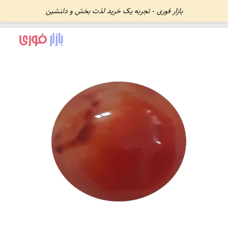
بازار فوری - تجربه یک خرید لذت بخش و دلنشین