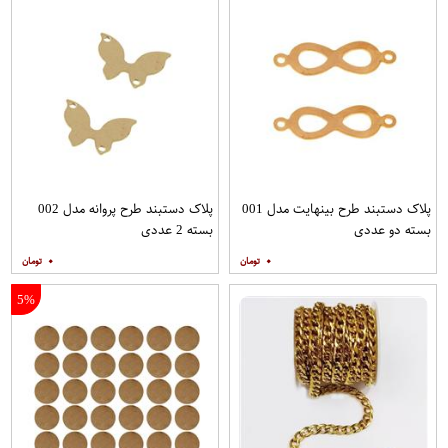
پلاک دستبند طرح بینهایت مدل 001
پلاک دستبند طرح پروانه مدل 002
بسته دو عددی
بسته 2 عددی
۰
۰
5%