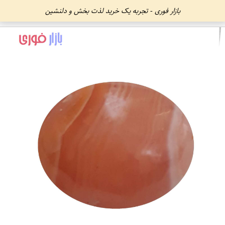
بازار فوری - تجربه یک خرید لذت بخش و دلنشین