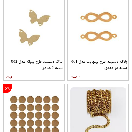
پلاک دستبند طرح بینهایت مدل 001
پلاک دستبند طرح پروانه مدل 002
بسته دو عددی
بسته 2 عددی
۰
۰
5%